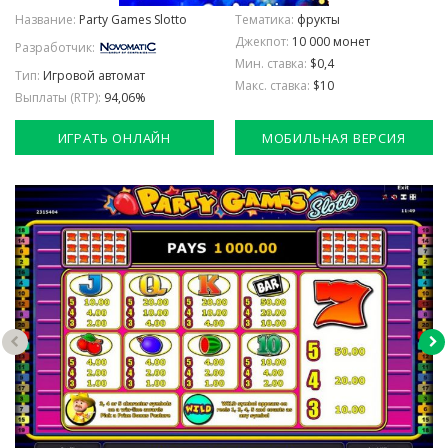
Название:
Party Games Slotto
Тематика:
фрукты
Джекпот:
10 000 монет
Разработчик:
Мин. ставка:
$0,4
Тип:
Игровой автомат
Макс. ставка:
$10
Выплаты (RTP):
94,06%
ИГРАТЬ ОНЛАЙН
МОБИЛЬНАЯ ВЕРСИЯ