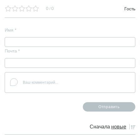
0
0
Гость
/
Имя
*
Почта
*
Сначала
новые