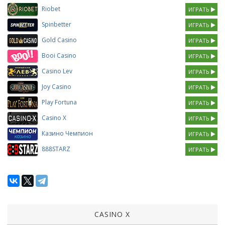
Riobet
ИГРАТЬ
Spinbetter
ИГРАТЬ
Gold Casino
ИГРАТЬ
Booi Casino
ИГРАТЬ
Casino Lev
ИГРАТЬ
Joy Casino
ИГРАТЬ
Play Fortuna
ИГРАТЬ
Casino X
ИГРАТЬ
Казино Чемпион
ИГРАТЬ
888STARZ
ИГРАТЬ
CASINO X