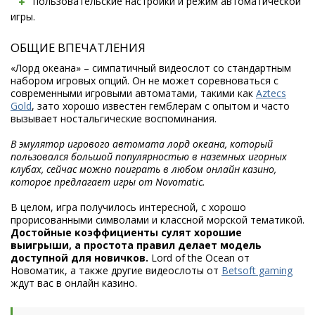
пользовательские настройки и режим автоматической
игры.
ОБЩИЕ ВПЕЧАТЛЕНИЯ
«Лорд океана» – симпатичный видеослот со стандартным
набором игровых опций. Он не может соревноваться с
современными игровыми автоматами, такими как
Aztecs
Gold
, зато хорошо известен гемблерам с опытом и часто
вызывает ностальгические воспоминания.
В эмулятор игрового автомата лорд океана, который
пользовался большой популярностью в наземных игорных
клубах, сейчас можно поиграть в любом онлайн казино,
которое предлагает игры от Novomatic.
В целом, игра получилось интересной, с хорошо
прорисованными символами и классной морской тематикой.
Достойные коэффициенты сулят хорошие
выигрыши, а простота правил делает модель
доступной для новичков.
Lord of the Ocean от
Новоматик, а также другие видеослоты от
Betsoft gaming
ждут вас в онлайн казино.