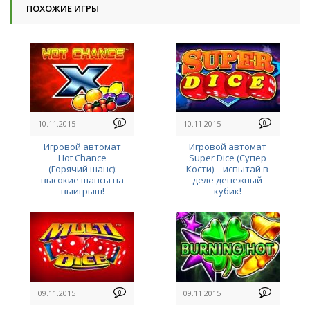
ПОХОЖИЕ ИГРЫ
10.11.2015
0
10.11.2015
0
Игровой автомат
Игровой автомат
Hot Chance
Super Dice (Супер
(Горячий шанс):
Кости) – испытай в
высокие шансы на
деле денежный
выигрыш!
кубик!
09.11.2015
0
09.11.2015
0