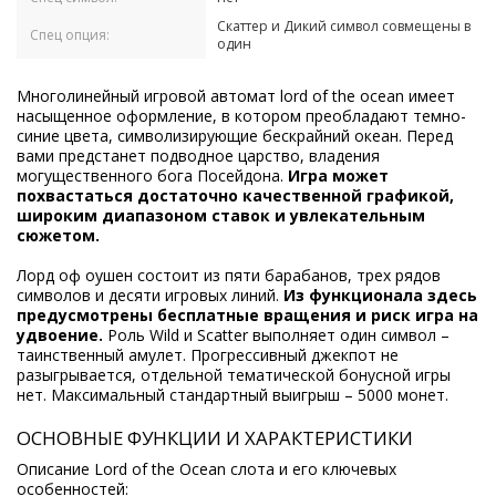
Скаттер и Дикий символ совмещены в
Спец опция:
один
Многолинейный игровой автомат lord of the ocean имеет
насыщенное оформление, в котором преобладают темно-
синие цвета, символизирующие бескрайний океан. Перед
вами предстанет подводное царство, владения
могущественного бога Посейдона.
Игра может
похвастаться достаточно качественной графикой,
широким диапазоном ставок и увлекательным
сюжетом.
Лорд оф оушен состоит из пяти барабанов, трех рядов
символов и десяти игровых линий.
Из функционала здесь
предусмотрены бесплатные вращения и риск игра на
удвоение.
Роль Wild и Scatter выполняет один символ –
таинственный амулет. Прогрессивный джекпот не
разыгрывается, отдельной тематической бонусной игры
нет. Максимальный стандартный выигрыш – 5000 монет.
ОСНОВНЫЕ ФУНКЦИИ И ХАРАКТЕРИСТИКИ
Описание Lord of the Ocean слота и его ключевых
особенностей: