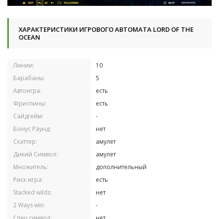
ХАРАКТЕРИСТИКИ ИГРОВОГО АВТОМАТА LORD OF THE
OCEAN
Линии:
10
Барабаны:
5
Автоигра:
есть
Фриспины:
есть
Сайдгейм:
-
Бонус Раунд:
нет
Скаттер:
амулет
Дикий Символ:
амулет
Множитель:
дополнительный
Риск игра:
есть
Stacked wilds:
нет
2 Ways win:
-
Спец символ:
нет