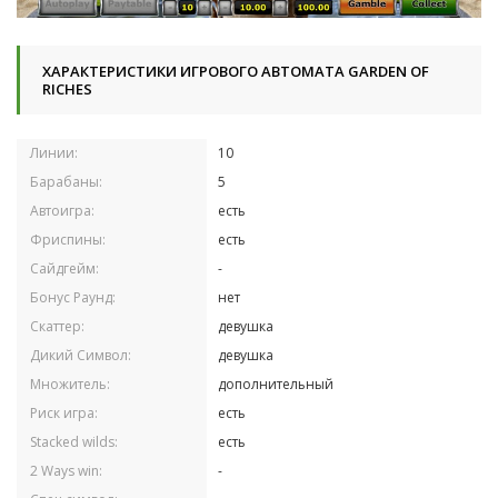
ХАРАКТЕРИСТИКИ ИГРОВОГО АВТОМАТА GARDEN OF
RICHES
Линии:
10
Барабаны:
5
Автоигра:
есть
Фриспины:
есть
Сайдгейм:
-
Бонус Раунд:
нет
Скаттер:
девушка
Дикий Символ:
девушка
Множитель:
дополнительный
Риск игра:
есть
Stacked wilds:
есть
2 Ways win:
-