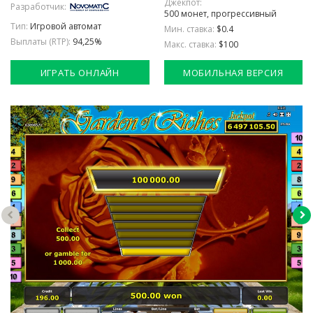
Джекпот:
Разработчик:
500 монет, прогрессивный
Тип:
Игровой автомат
Мин. ставка:
$0.4
Выплаты (RTP):
94,25%
Макс. ставка:
$100
ИГРАТЬ ОНЛАЙН
МОБИЛЬНАЯ ВЕРСИЯ