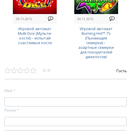
09.11.2015
0
09.11.2015
0
Игровой автомат
Игровой автомат
Multi Dice (Мульти-
Burning Hot™ 7’s
кости) – испытай
(Пылающие
счастливые кости
семерки) –
азартные семерки
для покорителей
джекпотов!
0
0
Гость
/
Имя
*
Почта
*