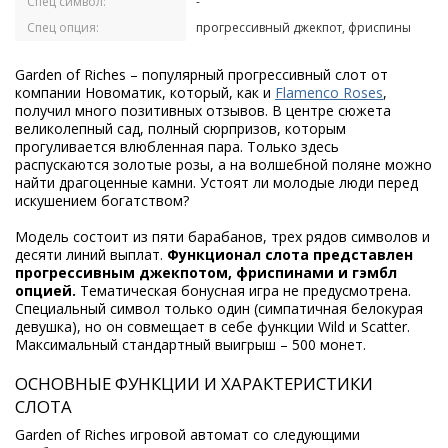
Спец символ:
-
Спец опция:
прогрессивный джекпот, фриспины
Garden of Riches – популярный прогрессивный слот от
компании Новоматик, который, как и
Flamenco Roses
,
получил много позитивных отзывов. В центре сюжета
великолепный сад, полный сюрпризов, которым
прогуливается влюбленная пара. Только здесь
распускаются золотые розы, а на волшебной поляне можно
найти драгоценные камни. Устоят ли молодые люди перед
искушением богатством?
Модель состоит из пяти барабанов, трех рядов символов и
десяти линий выплат.
Функционал слота представлен
прогрессивным джекпотом, фриспинами и гэмбл
опцией.
Тематическая бонусная игра не предусмотрена.
Специальный символ только один (симпатичная белокурая
девушка), но он совмещает в себе функции Wild и Scatter.
Максимальный стандартный выигрыш – 500 монет.
ОСНОВНЫЕ ФУНКЦИИ И ХАРАКТЕРИСТИКИ
СЛОТА
Garden of Riches игровой автомат со следующими