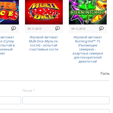
0
09.11.2015
0
09.11.2015
0
 автомат
Игровой автомат
Игровой автомат
ce (Супер
Multi Dice (Мульти-
Burning Hot™ 7’s
испытай в
кости) – испытай
(Пылающие
енежный
счастливые кости
семерки) –
ик!
азартные семерки
для покорителей
джекпотов!
Гость
Почта
*