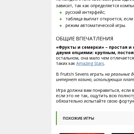
зависит, так как определяется комп
русский интерфейс;
таблица выплат откроется, если 
режим автоматической игры.
ОБЩИЕ ВПЕЧАТЛЕНИЯ
«Фрукты и семерки» – простая и
двумя опциями: крупным, посто
остальном, она мало чем отличаетс
таких как
Amazing Stars
.
В Fruits’n Sevens играть
на реальные 
интернет казино, использующих плат
Игра должна вам понравиться, если 
если это не так, ощутить всю полно
обязательно испытайте свою фортун
ПОХОЖИЕ ИГРЫ