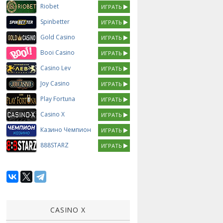
Riobet
ИГРАТЬ
Spinbetter
ИГРАТЬ
Gold Casino
ИГРАТЬ
Booi Casino
ИГРАТЬ
Casino Lev
ИГРАТЬ
Joy Casino
ИГРАТЬ
Play Fortuna
ИГРАТЬ
Casino X
ИГРАТЬ
Казино Чемпион
ИГРАТЬ
888STARZ
ИГРАТЬ
CASINO X