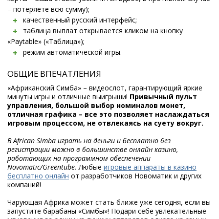
– потеряете всю сумму);
качественный русский интерфейс;
таблица выплат открывается кликом на кнопку
«Paytable» («Таблица»);
режим автоматической игры.
ОБЩИЕ ВПЕЧАТЛЕНИЯ
«Африканский Симба» – видеослот, гарантирующий яркие
минуты игры и отличные выигрыши!
Привычный пульт
управления, большой выбор номиналов монет,
отличная графика – все это позволяет наслаждаться
игровым процессом, не отвлекаясь на суету вокруг.
В African Simba играть на деньги и бесплатно без
регистрации можно в большинстве онлайн казино,
работающих на программном обеспечении
Novomatic/Greentube.
Любые
игровые аппараты в казино
бесплатно онлайн
от разработчиков Новоматик и других
компаний!
Чарующая Африка может стать ближе уже сегодня, если вы
запустите барабаны «Симбы»! Подари себе увлекательные