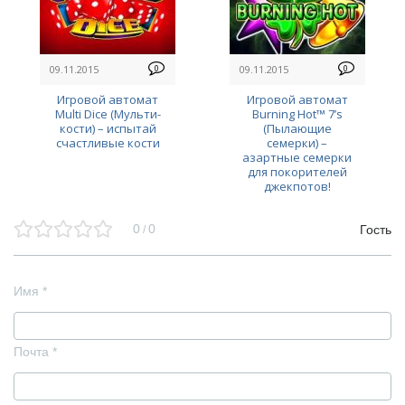
09.11.2015
0
09.11.2015
0
Игровой автомат
Игровой автомат
Multi Dice (Мульти-
Burning Hot™ 7’s
кости) – испытай
(Пылающие
счастливые кости
семерки) –
азартные семерки
для покорителей
джекпотов!
0
0
Гость
/
Имя
*
Почта
*