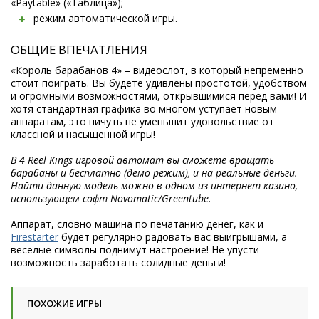
«Paytable» («Таблица»);
режим автоматической игры.
ОБЩИЕ ВПЕЧАТЛЕНИЯ
«Король барабанов 4» – видеослот, в который непременно
стоит поиграть. Вы будете удивлены простотой, удобством
и огромными возможностями, открывшимися перед вами! И
хотя стандартная графика во многом уступает новым
аппаратам, это ничуть не уменьшит удовольствие от
классной и насыщенной игры!
В 4 Reel Kings игровой автомат вы сможете вращать
барабаны и бесплатно (демо режим), и на реальные деньги.
Найти данную модель можно в одном из интернет казино,
использующем софт Novomatic/Greentube.
Аппарат, словно машина по печатанию денег, как и
Firestarter
будет регулярно радовать вас выигрышами, а
веселые символы поднимут настроение! Не упусти
возможность заработать солидные деньги!
ПОХОЖИЕ ИГРЫ