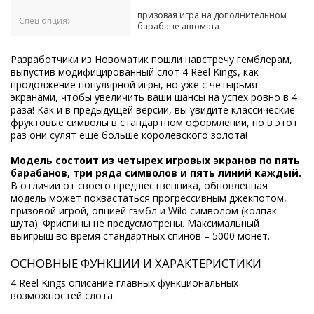
призовая игра на дополнительном
Спец опция:
барабане автомата
Разработчики из Новоматик пошли навстречу гемблерам,
выпустив модифицированный слот 4 Reel Kings, как
продолжение популярной игры, но уже с четырьмя
экранами, чтобы увеличить ваши шансы на успех ровно в 4
раза! Как и в предыдущей версии, вы увидите классические
фруктовые символы в стандартном оформлении, но в этот
раз они сулят еще больше королевского золота!
Модель состоит из четырех игровых экранов по пять
барабанов, три ряда символов и пять линий каждый.
В отличии от своего предшественника, обновленная
модель может похвастаться прогрессивным джекпотом,
призовой игрой, опцией гэмбл и Wild символом (колпак
шута). Фриспины не предусмотрены. Максимальный
выигрыш во время стандартных спинов – 5000 монет.
ОСНОВНЫЕ ФУНКЦИИ И ХАРАКТЕРИСТИКИ
4 Reel Kings описание главных функциональных
возможностей слота: