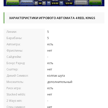
ХАРАКТЕРИСТИКИ ИГРОВОГО АВТОМАТА 4 REEL KINGS
Линии:
5
Барабаны:
5
Автоигра:
есть
Фриспины:
нет
Сайдгейм:
-
Бонус Раунд:
есть
Скаттер:
нет
Дикий Символ:
колпак шута
Множитель:
дополнительный
Риск игра:
есть
Stacked wilds:
нет
2 Ways win:
-
Спец символ:
нет