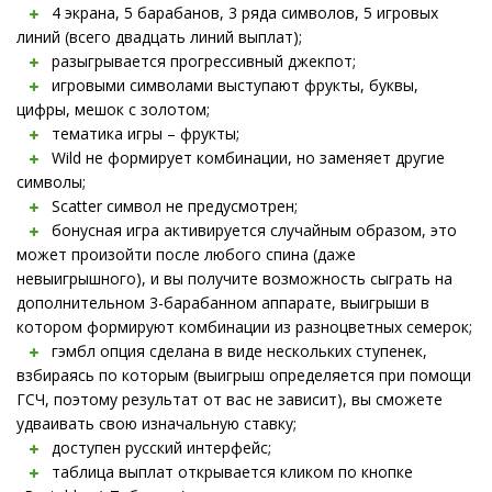
4 экрана, 5 барабанов, 3 ряда символов, 5 игровых
линий (всего двадцать линий выплат);
разыгрывается прогрессивный джекпот;
игровыми символами выступают фрукты, буквы,
цифры, мешок с золотом;
тематика игры – фрукты;
Wild не формирует комбинации, но заменяет другие
символы;
Scatter символ не предусмотрен;
бонусная игра активируется случайным образом, это
может произойти после любого спина (даже
невыигрышного), и вы получите возможность сыграть на
дополнительном 3-барабанном аппарате, выигрыши в
котором формируют комбинации из разноцветных семерок;
гэмбл опция сделана в виде нескольких ступенек,
взбираясь по которым (выигрыш определяется при помощи
ГСЧ, поэтому результат от вас не зависит), вы сможете
удваивать свою изначальную ставку;
доступен русский интерфейс;
таблица выплат открывается кликом по кнопке