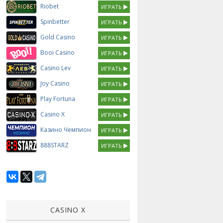
Riobet
ИГРАТЬ
Spinbetter
ИГРАТЬ
Gold Casino
ИГРАТЬ
Booi Casino
ИГРАТЬ
Casino Lev
ИГРАТЬ
Joy Casino
ИГРАТЬ
Play Fortuna
ИГРАТЬ
Casino X
ИГРАТЬ
Казино Чемпион
ИГРАТЬ
888STARZ
ИГРАТЬ
CASINO X