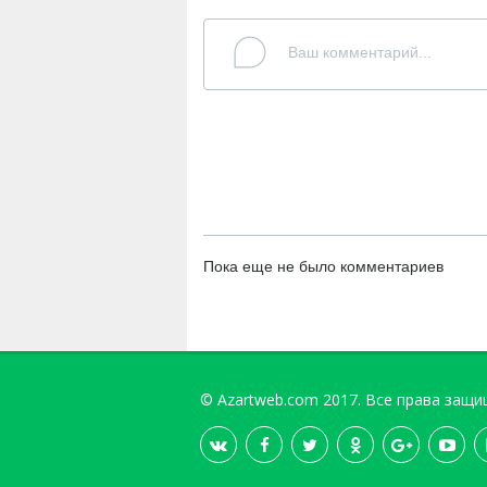
Пока еще не было комментариев
© Azartweb.com 2017. Все права защи