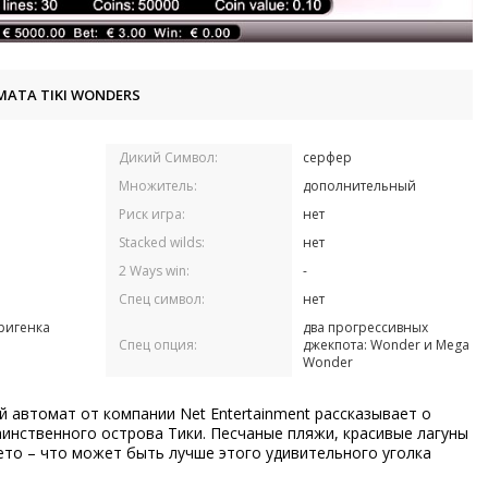
АТА TIKI WONDERS
Дикий Символ:
серфер
Множитель:
дополнительный
Риск игра:
нет
Stacked wilds:
нет
2 Ways win:
-
Спец символ:
нет
ригенка
два прогрессивных
Спец опция:
джекпота: Wonder и Mega
Wonder
й автомат от компании Net Entertainment рассказывает о
аинственного острова Тики. Песчаные пляжи, красивые лагуны
лето – что может быть лучше этого удивительного уголка