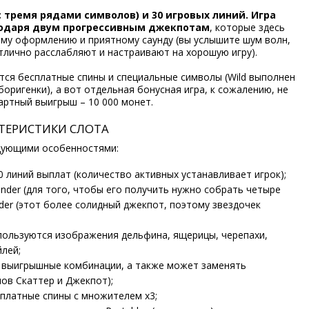
с тремя рядами символов) и 30 игровых линий. Игра
годаря двум прогрессивным джекпотам
, которые здесь
му оформлению и приятному саунду (вы услышите шум волн,
отлично расслабляют и настраивают на хорошую игру).
тся бесплатные спины и специальные символы (Wild выполнен
аборигенки), а вот отдельная бонусная игра, к сожалению, не
ртный выигрыш – 10 000 монет.
ТЕРИСТИКИ СЛОТА
едующими особенностями:
0 линий выплат (количество активных устанавливает игрок);
nder (для того, чтобы его получить нужно собрать четыре
der (этот более солидный джекпот, поэтому звездочек
пользуются изображения дельфина, ящерицы, черепахи,
йлей;
 выигрышные комбинации, а также может заменять
ов Скаттер и Джекпот);
сплатные спины с множителем х3;