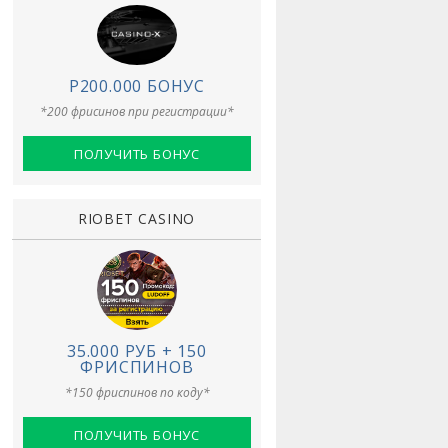
Р200.000 БОНУС
*200 фрисинов при регистрации*
ПОЛУЧИТЬ БОНУС
RIOBET CASINO
35.000 РУБ + 150
ФРИСПИНОВ
*150 фриспинов по коду*
ПОЛУЧИТЬ БОНУС