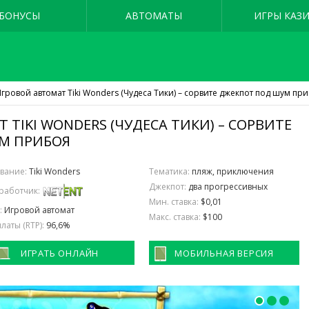
БОНУСЫ
АВТОМАТЫ
ИГРЫ КАЗ
гровой автомат Tiki Wonders (Чудеса Тики) – сорвите джекпот под шум пр
TIKI WONDERS (ЧУДЕСА ТИКИ) – СОРВИТЕ
М ПРИБОЯ
вание:
Tiki Wonders
Тематика:
пляж, приключения
Джекпот:
два прогрессивных
работчик:
Мин. ставка:
$0,01
:
Игровой автомат
Макс. ставка:
$100
латы (RTP):
96,6%
ИГРАТЬ ОНЛАЙН
МОБИЛЬНАЯ ВЕРСИЯ