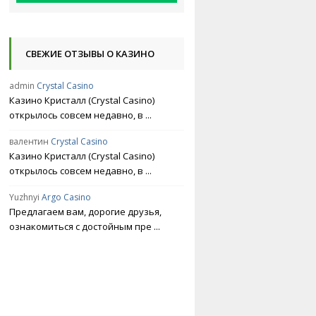
СВЕЖИЕ ОТЗЫВЫ О КАЗИНО
admin
Crystal Casino
Казино Кристалл (Crystal Casino)
открылось совсем недавно, в ...
валентин
Crystal Casino
Казино Кристалл (Crystal Casino)
открылось совсем недавно, в ...
Yuzhnyi
Argo Casino
Предлагаем вам, дорогие друзья,
ознакомиться с достойным пре ...