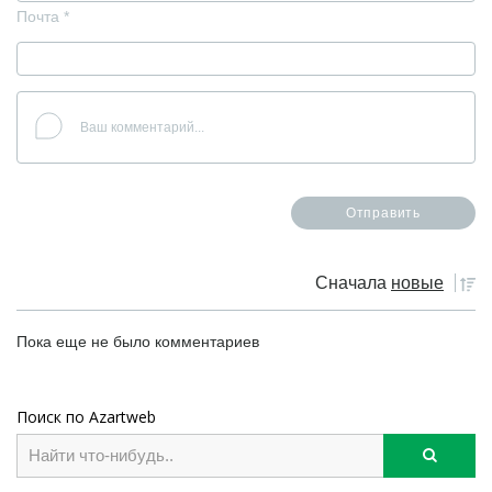
Почта
*
Сначала
новые
Пока еще не было комментариев
Поиск по Azartweb