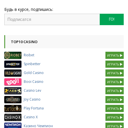
Будь в курсе, подпишись:
ГО!
TOP10 CASINO
Riobet
ИГРАТЬ
Spinbetter
ИГРАТЬ
Gold Casino
ИГРАТЬ
Booi Casino
ИГРАТЬ
Casino Lev
ИГРАТЬ
Joy Casino
ИГРАТЬ
Play Fortuna
ИГРАТЬ
Casino X
ИГРАТЬ
Казино Чемпион
ИГРАТЬ