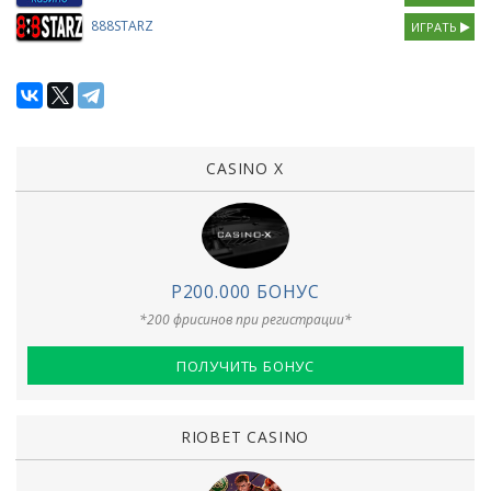
888STARZ
ИГРАТЬ
CASINO X
Р200.000 БОНУС
*200 фрисинов при регистрации*
ПОЛУЧИТЬ БОНУС
RIOBET CASINO