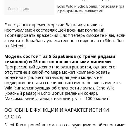
Echo Wild и Echo Bonus, призовая игра
Спец опция:
с рандомными выплатами
Еще с давних времен морские баталии являлись
неотъемлемой составляющей военных компаний.
Торпедировать вражеский флот теперь сможете и вы, если
запустите барабаны увлекательного видеослота Silent Run
от Netent.
Модель состоит из 5 барабанов (с тремя рядами
символов) и 25 постоянно активными линиями
.
Прогрессивный джекпот не разыгрывается, однако его
отсутствие в какой-то мере может компенсировать
бонусная игра. Бесплатных вращений модель не
поддерживает, а из специальных символов здесь имеется
Wild (сигнализирующая об опасности лампа), Echo Wild
(красный радар) и Echo Bonus (зеленый сонар).
Максимальный стандартный выигрыш – 1000 монет.
ОСНОВНЫЕ ФУНКЦИИ И ХАРАКТЕРИСТИКИ
СЛОТА
Silent Run игровой автомат со следующими особенностями: