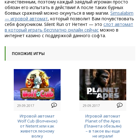
качественным, поэтому каждый заядлый игроман просто
обязан его испытать в действии! А после таких бурных
боевых сражений можно окунуться в мир магии.
Simsalabim
— игровой автомат
, который позволит Вам почувствовать
себя фокусником. Silent Run от Нетент — это
слот автомат
в который играть бесплатно онлайн сейчас
можно в
интернет казино с поддержкой данного софта.
ПОХОЖИЕ ИГРЫ
29.09.2017
0
29.09.2017
0
Игровой автомат
Игровой автомат
Wolf Cub (Волченок)
Planet of the Apes
от Netent или как
(Планета обезьян)
живется лесному
– в такое вы еще
волку
не играли!