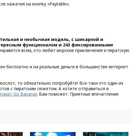
е нажатия на кнопку «Paytable»;
тельная и необычная модель, с шикарной и
тересным функционалом и 243 фиксированными
онравится всем, кто любит морские приключения и пиратскую
пен бесплатно и на реальные деньги в большинстве интернет
деослот, то обязательно попробуйте! Все-таки это один из
тов с пиратским сюжетом. А хотите отправиться в
томат Go Bananas
Вам поможет. Приятные впечатления