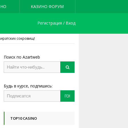
ИНО
КАЗИНО ФОРУМ
Регистрация / Вход
 пиратских сокровищ!
Поиск по Azartweb
Будь в курсе, подпишись:
ГО!
TOP10 CASINO