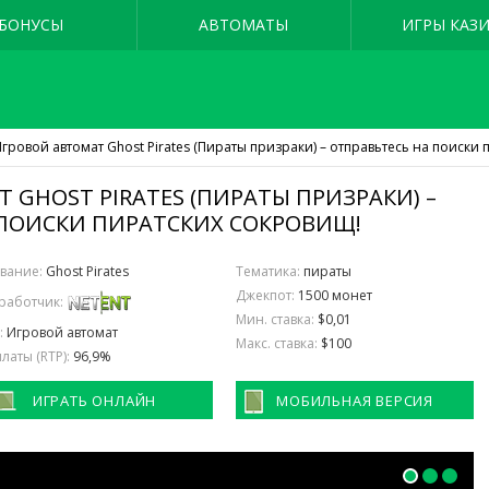
БОНУСЫ
АВТОМАТЫ
ИГРЫ КАЗ
гровой автомат Ghost Pirates (Пираты призраки) – отправьтесь на поиски
 GHOST PIRATES (ПИРАТЫ ПРИЗРАКИ) –
 ПОИСКИ ПИРАТСКИХ СОКРОВИЩ!
вание:
Ghost Pirates
Тематика:
пираты
Джекпот:
1500 монет
работчик:
Мин. ставка:
$0,01
:
Игровой автомат
Макс. ставка:
$100
латы (RTP):
96,9%
ИГРАТЬ ОНЛАЙН
МОБИЛЬНАЯ ВЕРСИЯ