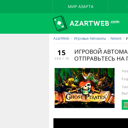
МИР АЗАРТА
AzartWeb
Игровые Автоматы
Netent
И
15
ИГРОВОЙ АВТОМАТ
ОТПРАВЬТЕСЬ НА
СЕН / 15
Наз
Раз
Тип
Вып