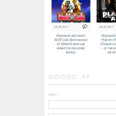
29.09.2017
0
29.09.2017
Игровой автомат
Игровой
Wolf Cub (Волченок)
Planet of
от Netent или как
(Планета
живется лесному
– в тако
волку
не иг
0
0
/
Имя
*