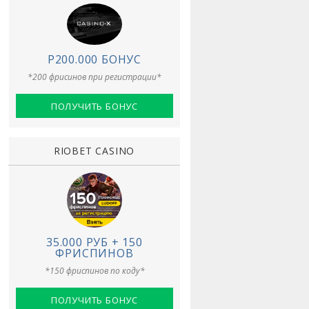
Р200.000 БОНУС
*200 фрисинов при регистрации*
ПОЛУЧИТЬ БОНУС
RIOBET CASINO
35.000 РУБ + 150
ФРИСПИНОВ
*150 фриспинов по коду*
ПОЛУЧИТЬ БОНУС