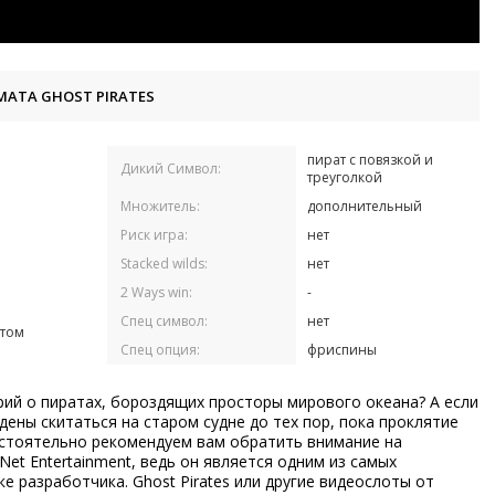
МАТА GHOST PIRATES
пират с повязкой и
Дикий Символ:
треуголкой
Множитель:
дополнительный
Риск игра:
нет
Stacked wilds:
нет
2 Ways win:
-
Спец символ:
нет
отом
Спец опция:
фриспины
ий о пиратах, бороздящих просторы мирового океана? А если
ены скитаться на старом судне до тех пор, пока проклятие
астоятельно рекомендуем вам обратить внимание на
Net Entertainment, ведь он является одним из самых
е разработчика. Ghost Pirates или другие видеослоты от