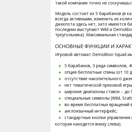
такой компании точно не соскучишьс
Модель состоит из 5 барабанов (в ка
всегда активными, изменить их колич
джекпота здесь нет, зато имеются б
последних выступают Wild и Demolitio
треугольника). Максимальная станда
ОСНОВНЫЕ ФУНКЦИИ И ХАРАК
Игровой автомат Demolition Squad и
5 барабанов, 3 ряда символов, 4
опция бесплатные спины (от 10 д
отсутствие накопительного дже
нет тематической призовой игры
широкие диапазоны ставок – до $
специальные символы (Wild, Scatt
во время бесплатных вращений 
англоязычный интерфейс;
стандартные кнопки управления 
которая находится внизу слева).