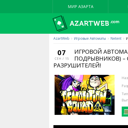
МИР АЗАРТА
AzartWeb
Игровые Автоматы
Netent
И
07
ИГРОВОЙ АВТОМАТ
ПОДРЫВНИКОВ) –
СЕН / 15
РАЗРУШИТЕЛЕЙ!
Наз
Раз
Тип
Вып