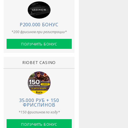
Р200.000 БОНУС
*200 фрисинов при регистрации*
ПОЛУЧИТЬ БОНУС
RIOBET CASINO
35.000 РУБ + 150
ФРИСПИНОВ
*150 фриспинов по коду*
ПОЛУЧИТЬ БОНУС