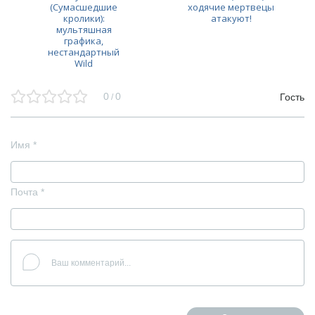
(Сумасшедшие
ходячие мертвецы
кролики):
атакуют!
мультяшная
графика,
нестандартный
Wild
0
0
Гость
/
Имя
*
Почта
*