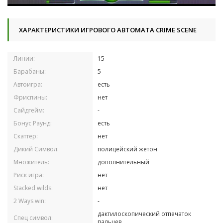
ХАРАКТЕРИСТИКИ ИГРОВОГО АВТОМАТА CRIME SCENE
Линии:
15
Барабаны:
5
Автоигра:
есть
Фриспины:
нет
Сайдгейм:
-
Бонус Раунд:
есть
Скаттер:
нет
Дикий Символ:
полицейский жетон
Множитель:
дополнительный
Риск игра:
нет
Stacked wilds:
нет
2 Ways win:
-
дактилоскопический отпечаток
Спец символ:
пальцев