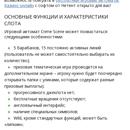
возможность поиграть в
бесплатные игровые автоматы.
Казино онлайн
с софтом от Нетент открыто для вас!
ОСНОВНЫЕ ФУНКЦИИ И ХАРАКТЕРИСТИКИ
СЛОТА
Игровой автомат Crime Scene может похвастаться
следующими особенностями:
5 барабанов, 15 постоянно активных линий
(пользователь не может самостоятельно выбирать их
количество);
призовая тематическая игра (проводится на
дополнительном экране – игроку нужно будет поочередно
открывать папки с уликами, которые содержат разные
призовые выплаты);
прогрессивного джекпота нет;
бесплатные вращения отсутствуют;
англоязычный интерфейс;
наличие специальных символов;
Wild, кроме стандартных функций, может быть
«липким»;