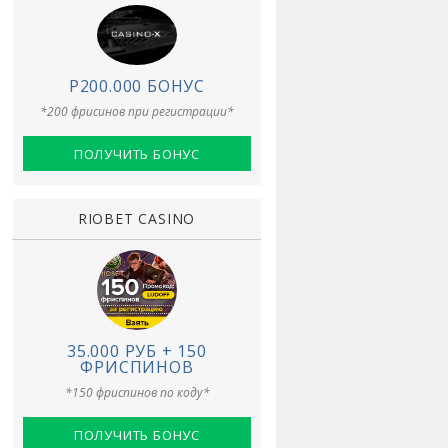
Р200.000 БОНУС
*200 фрисинов при регистрации*
ПОЛУЧИТЬ БОНУС
RIOBET CASINO
35.000 РУБ + 150
ФРИСПИНОВ
*150 фриспинов по коду*
ПОЛУЧИТЬ БОНУС