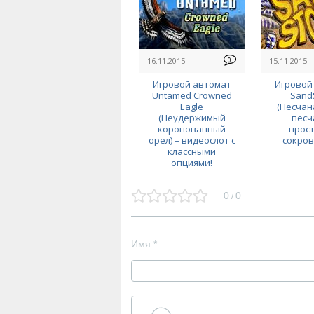
16.11.2015
0
15.11.2015
Игровой автомат
Игровой
Untamed Crowned
Sand
Eagle
(Песчана
(Неудержимый
песч
коронованный
прост
орел) – видеослот с
сокро
классными
опциями!
0
0
/
Имя
*