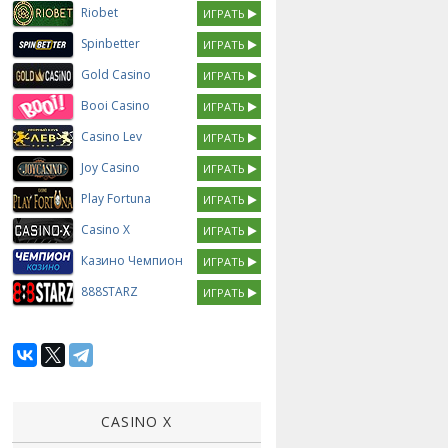
Riobet
ИГРАТЬ
Spinbetter
ИГРАТЬ
Gold Casino
ИГРАТЬ
Booi Casino
ИГРАТЬ
Casino Lev
ИГРАТЬ
Joy Casino
ИГРАТЬ
Play Fortuna
ИГРАТЬ
Casino X
ИГРАТЬ
Казино Чемпион
ИГРАТЬ
888STARZ
ИГРАТЬ
CASINO X