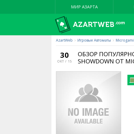
МИР АЗАРТА
AzartWeb
Игровые Автоматы
Microgami
30
ОБЗОР ПОПУЛЯРН
SHOWDOWN ОТ MI
ОКТ / 15