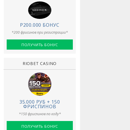
Р200.000 БОНУС
*200 фрисинов при регистрации*
ПОЛУЧИТЬ БОНУС
RIOBET CASINO
35.000 РУБ + 150
ФРИСПИНОВ
*150 фриспинов по коду*
ПОЛУЧИТЬ БОНУС