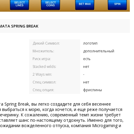
АТА SPRING BREAK
Дикий Символ:
логотип
Множитель:
дополнительный
Риск игра:
есть
Stacked wilds:
нет
2 Ways win:
-
Спец символ:
нет
Спец опция:
фриспины
 Spring Break, вы легко создадите для себя весеннее
я выбраться к морю, когда хочется, и еще реже получается
ечеринку. К сожалению, современный темп жизни требует
тавляет шанс по-настоящему отдохнуть. Именно для того,
 ожидании вожделенного отпуска, компания Microgaming и