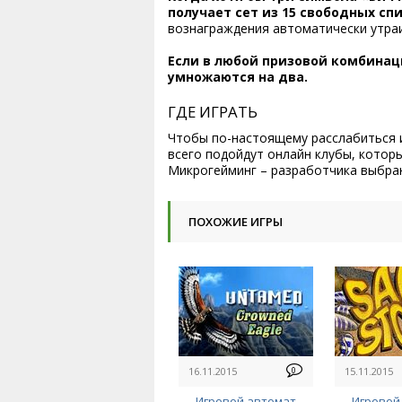
получает сет из 15 свободных сп
вознаграждения автоматически утра
Если в любой призовой комбинац
умножаются на два.
ГДЕ ИГРАТЬ
Чтобы по-настоящему расслабиться и
всего подойдут онлайн клубы, котор
Микрогейминг – разработчика выбран
ПОХОЖИЕ ИГРЫ
16.11.2015
0
15.11.2015
Игровой автомат
Игровой