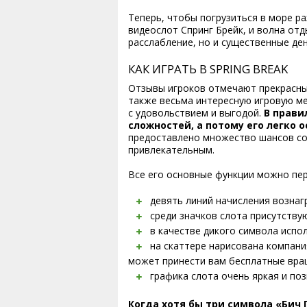
Теперь, чтобы погрузиться в море ра
видеослот Спринг Брейк, и волна отд
расслабление, но и существенные де
КАК ИГРАТЬ В SPRING BREAK
Отзывы игроков отмечают прекрасный
также весьма интересную игровую м
с удовольствием и выгодой.
В прави
сложностей, а потому его легко 
предоставлено множество шансов со
привлекательным.
Все его основные функции можно пер
девять линий начисления вознаг
среди значков слота присутству
в качестве дикого символа испо
на скаттере нарисована компания
может принести вам бесплатные вра
графика слота очень яркая и поз
Когда хотя бы три символа «Бич