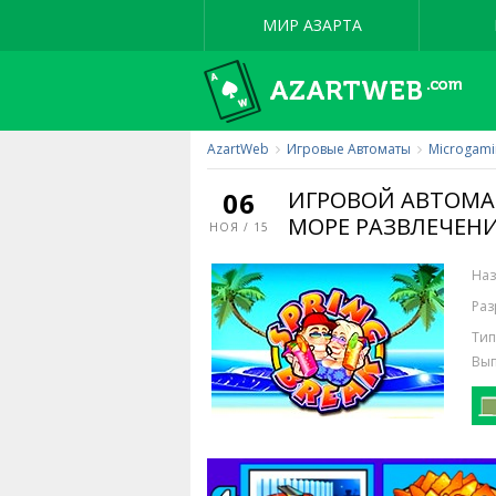
МИР АЗАРТА
AzartWeb
Игровые Автоматы
Microgami
06
ИГРОВОЙ АВТОМАТ
МОРЕ РАЗВЛЕЧЕН
НОЯ / 15
Наз
Раз
Тип
Вып