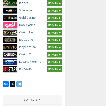
Riobet
ИГРАТЬ
Spinbetter
ИГРАТЬ
Gold Casino
ИГРАТЬ
Booi Casino
ИГРАТЬ
Casino Lev
ИГРАТЬ
Joy Casino
ИГРАТЬ
Play Fortuna
ИГРАТЬ
Casino X
ИГРАТЬ
Казино Чемпион
ИГРАТЬ
888STARZ
ИГРАТЬ
CASINO X