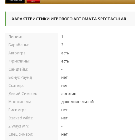
ХАРАКТЕРИСТИКИ ИГРОВОГО АВТОМАТА SPECTACULAR
Линии:
1
Барабаны:
3
Автоигра:
есть
Фриспины:
есть
Сайдгейм:
-
Бонус Раунд:
нет
Скаттер:
нет
Дикий Символ:
логотип
Множитель:
дополнительный
Риск игра:
нет
Stacked wilds:
нет
2 Ways win:
-
Спец символ:
нет