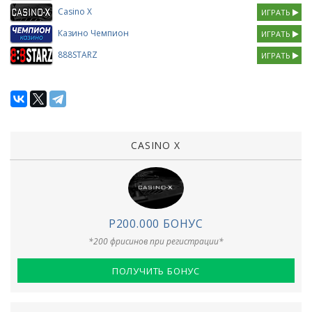
Casino X
ИГРАТЬ
Казино Чемпион
ИГРАТЬ
888STARZ
ИГРАТЬ
CASINO X
Р200.000 БОНУС
*200 фрисинов при регистрации*
ПОЛУЧИТЬ БОНУС