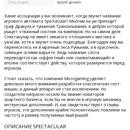
Спец опция:
яркий дизайн
Какие ассоциации у вас возникают, когда звучит название
игрового автомата Spectacular? Многим на ум приходит
граф Дракула и туманная Трансильвания, в дебрях которой
рыщет отважный охотник на вампиров. Но на самом деле
Спектакулар не имеет никакого отношения к мистике и
ужасам, хотя и звучит очень подходяще. Благодаря ему вы
перенесетесь не в мрачные леса Румынии, а в красочное,
сияющее огнями варьете. Ведь название слота
переводится как «эффектный» или «захватывающий» и
вполне соответствует действу, которое развернется перед
игроком.
Стоит сказать, что компания Microgaming уделяет
довольно много внимания разработке классических слот-
машин, и данный аппарат не стал исключением. Но
создатели напрасно носили бы звание новаторов
азартного бизнеса, если бы не внесли в игровую механику
интересных дополнений. И, как свидетельствуют отзывы
игроков, эти дополнения крайне положительно повлияли на
частоту и размер получаемых выигрышей.
ОПИСАНИЕ SPECTACULAR