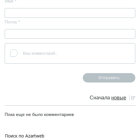
Имя
*
Почта
*
Сначала
новые
Пока еще не было комментариев
Поиск по Azartweb