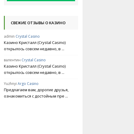
СВЕЖИЕ ОТЗЫВЫ О КАЗИНО
admin
Crystal Casino
Казино Кристалл (Crystal Casino)
открылось совсем недавно, в ...
валентин
Crystal Casino
Казино Кристалл (Crystal Casino)
открылось совсем недавно, в ...
Yuzhnyi
Argo Casino
Предлагаем вам, дорогие друзья,
ознакомиться с достойным пре ...