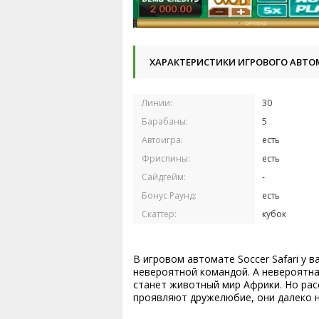
ХАРАКТЕРИСТИКИ ИГРОВОГО АВТОМ
Линии:
30
Барабаны:
5
Автоигра:
есть
Фриспины:
есть
Сайдгейм:
-
Бонус Раунд:
есть
Скаттер:
кубок
В игровом автомате Soccer Safari у
невероятной командой. А невероятна
станет животный мир Африки. Но рассл
проявляют дружелюбие, они далеко н