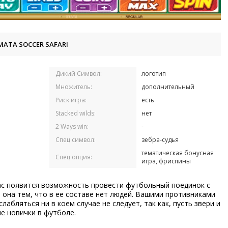
АТА SOCCER SAFARI
Дикий Символ:
логотип
Множитель:
дополнительный
Риск игра:
есть
Stacked wilds:
нет
2 Ways win:
-
Спец символ:
зебра-судья
тематическая бонусная
Спец опция:
игра, фриспины
 вас появится возможность провести футбольный поединок с
 она тем, что в ее составе нет людей. Вашими противниками
абляться ни в коем случае не следует, так как, пусть звери и
е новички в футболе.