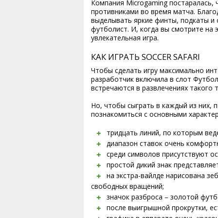
Компания Microgaming постаралась,
противниками во время матча. Благод
выделывать яркие финты, подкаты и 
футболист. И, когда вы смотрите на 
увлекательная игра.
КАК ИГРАТЬ SOCCER SAFARI
Чтобы сделать игру максимально инт
разработчик включила в слот Футбо
встречаются в развлечениях такого т
Но, чтобы сыграть в каждый из них,
познакомиться с основными характер
тридцать линий, по которым вед
диапазон ставок очень комфортны
среди символов присутствуют осо
простой дикий знак представляе
на экстра-вайлде нарисована зеб
свободных вращений;
значок разброса – золотой футб
после выигрышной прокрутки, ес