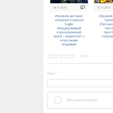
16.11.2015
0
15.11.2015
Игровой автомат
Игровой
Untamed Crowned
Sand
Eagle
(Песчана
(Неудержимый
песч
коронованный
прост
орел) – видеослот с
сокро
классными
опциями!
0
0
/
Имя
*