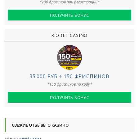
*200 фрисинов при регистрации*
ПОЛУЧИТЬ БОНУС
RIOBET CASINO
35.000 РУБ + 150 ФРИСПИНОВ
*150 фриспинов по коду*
ПОЛУЧИТЬ БОНУС
СВЕЖИЕ ОТЗЫВЫ О КАЗИНО