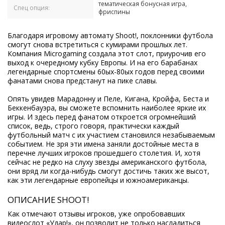
тематическая бонусная игра,
Спец опция:
фриспины
Благодаря игровому автомату Shoot!, поклонники футбола
смогут снова встретиться с кумирами прошлых лет.
Компания Microgaming создала этот слот, приурочив его
выход к очередному кубку Европы. И на его барабанах
легендарные спортсмены 60ых-80ых годов перед своими
фанатами снова предстанут на пике славы.
Опять увидев Марадонну и Пеле, Кигана, Кройфа, Беста и
Беккенбауэра, вы сможете вспомнить наиболее яркие их
игры. И здесь перед фанатом откроется огромнейший
список, ведь, строго говоря, практически каждый
футбольный матч с их участием становился незабываемым
событием. Не зря эти имена заняли достойные места в
перечне лучших игроков прошедшего столетия. И, хотя
сейчас не редко на слуху звезды американского футбола,
они вряд ли когда-нибудь смогут достичь таких же высот,
как эти легендарные европейцы и южноамериканцы.
ОПИСАНИЕ SHOOT!
Как отмечают отзывы игроков, уже опробовавших
видеослот «Удар!», он позволит не только насладиться