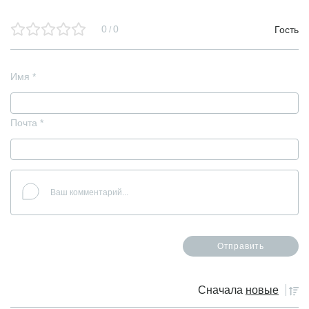
0
0
Гость
/
Имя
*
Почта
*
Сначала
новые