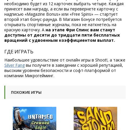
необходимо будет из 12 карточек выбрать четыре. Каждая
принесет вам награду, а если вы перевернете карточку с
надписью «Magazine Bonus» или «Free Spins» — стартует
второй этап бонус-раунда. В Магазин Бонусе потребуется
открывать спортивные журналы, пока не наткнетесь на
красную карточку. А
на этапе Фри Спинс вам станут
доступны от десяти до тридцати пяти бесплатных
вращений с удвоенным коэффициентом выплат.
ГДЕ ИГРАТЬ
Наибольшее удовольствие от онлайн игры в Shoot!, а также
Silver Fang
вы получите в заведении с хорошей репутацией,
высоким уровнем безопасности и софт-платформой от
компании Микрогейминг.
ПОХОЖИЕ ИГРЫ