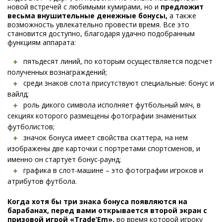
новой встречей с любимыми кумирами, но и
предложит
весьма внушительные денежные бонусы,
а также
возможность увлекательно провести время. Все это
становится доступно, благодаря удачно подобранным
функциям аппарата:
пятьдесят линий, по которым осуществляется подсчет
полученных вознаграждений;
среди знаков слота присутствуют специальные: бонус и
вайлд;
роль дикого символа исполняет футбольный мяч, в
секциях которого размещены фотографии знаменитых
футболистов;
значок бонуса имеет свойства скаттера, на нем
изображены две карточки с портретами спортсменов, и
именно он стартует бонус-раунд;
графика в слот-машине – это фотографии игроков и
атрибутов футбола.
Когда хотя бы три знака бонуса появляются на
барабанах, перед вами открывается второй экран с
призовой игрой «Trade’Em»,
во время которой игроку