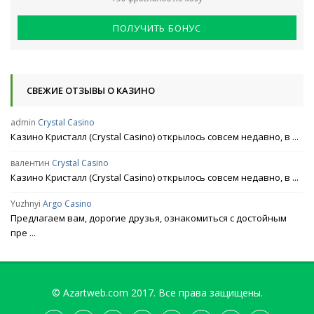
ПОЛУЧИТЬ БОНУС
СВЕЖИЕ ОТЗЫВЫ О КАЗИНО
admin
Crystal Casino
Казино Кристалл (Crystal Casino) открылось совсем недавно, в ...
валентин
Crystal Casino
Казино Кристалл (Crystal Casino) открылось совсем недавно, в ...
Yuzhnyi
Argo Casino
Предлагаем вам, дорогие друзья, ознакомиться с достойным
пре ...
© Azartweb.com 2017. Все права защищены.