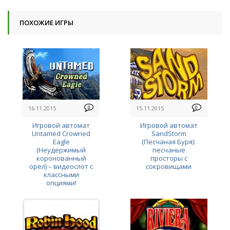
ПОХОЖИЕ ИГРЫ
16.11.2015
0
15.11.2015
0
Игровой автомат
Игровой автомат
Untamed Crowned
SandStorm
Eagle
(Песчаная Буря):
(Неудержимый
песчаные
коронованный
просторы с
орел) – видеослот с
сокровищами
классными
опциями!