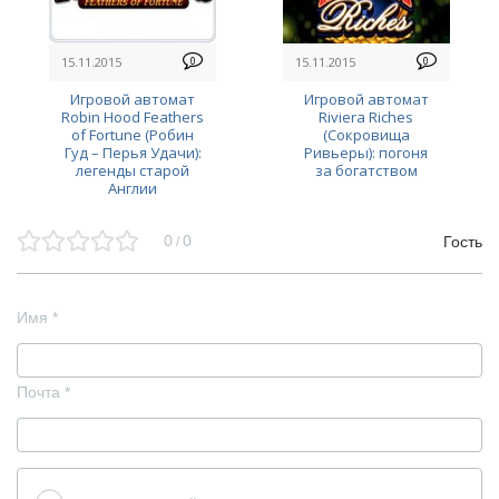
15.11.2015
0
15.11.2015
0
Игровой автомат
Игровой автомат
Robin Hood Feathers
Riviera Riches
of Fortune (Робин
(Сокровища
Гуд – Перья Удачи):
Ривьеры): погоня
легенды старой
за богатством
Англии
0
0
Гость
/
Имя
*
Почта
*