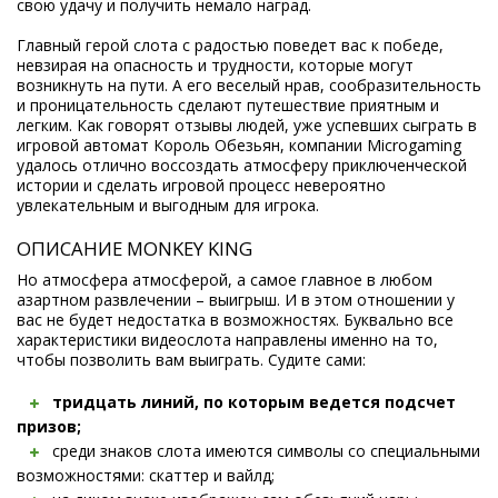
свою удачу и получить немало наград.
Главный герой слота с радостью поведет вас к победе,
невзирая на опасность и трудности, которые могут
возникнуть на пути. А его веселый нрав, сообразительность
и проницательность сделают путешествие приятным и
легким. Как говорят отзывы людей, уже успевших сыграть в
игровой автомат Король Обезьян, компании Microgaming
удалось отлично воссоздать атмосферу приключенческой
истории и сделать игровой процесс невероятно
увлекательным и выгодным для игрока.
ОПИСАНИЕ MONKEY KING
Но атмосфера атмосферой, а самое главное в любом
азартном развлечении – выигрыш. И в этом отношении у
вас не будет недостатка в возможностях. Буквально все
характеристики видеослота направлены именно на то,
чтобы позволить вам выиграть. Судите сами:
тридцать линий, по которым ведется подсчет
призов;
среди знаков слота имеются символы со специальными
возможностями: скаттер и вайлд;