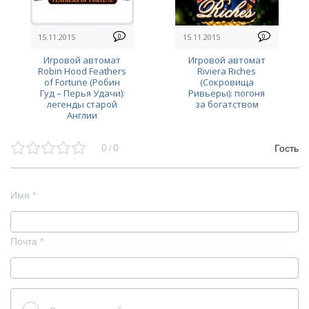
15.11.2015
0
15.11.2015
0
Игровой автомат
Игровой автомат
Robin Hood Feathers
Riviera Riches
of Fortune (Робин
(Сокровища
Гуд – Перья Удачи):
Ривьеры): погоня
легенды старой
за богатством
Англии
0
0
Гость
/
Имя
*
Почта
*