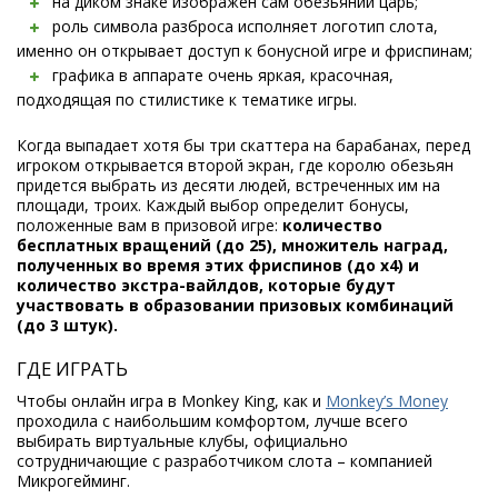
на диком знаке изображен сам обезьяний царь;
роль символа разброса исполняет логотип слота,
именно он открывает доступ к бонусной игре и фриспинам;
графика в аппарате очень яркая, красочная,
подходящая по стилистике к тематике игры.
Когда выпадает хотя бы три скаттера на барабанах, перед
игроком открывается второй экран, где королю обезьян
придется выбрать из десяти людей, встреченных им на
площади, троих. Каждый выбор определит бонусы,
положенные вам в призовой игре:
количество
бесплатных вращений (до 25), множитель наград,
полученных во время этих фриспинов (до х4) и
количество экстра-вайлдов, которые будут
участвовать в образовании призовых комбинаций
(до 3 штук).
ГДЕ ИГРАТЬ
Чтобы онлайн игра в Monkey King, как и
Monkey’s Money
проходила с наибольшим комфортом, лучше всего
выбирать виртуальные клубы, официально
сотрудничающие с разработчиком слота – компанией
Микрогейминг.