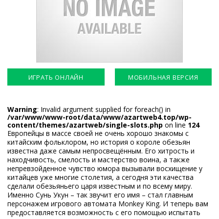
ИГРАТЬ ОНЛАЙН
МОБИЛЬНАЯ ВЕРСИЯ
Warning
: Invalid argument supplied for foreach() in
/var/www/www-root/data/www/azartweb4.top/wp-
content/themes/azartweb/single-slots.php
on line
124
Европейцы в массе своей не очень хорошо знакомы с
китайским фольклором, но история о короле обезьян
известна даже самым непросвещённым. Его хитрость и
находчивость, смелость и мастерство воина, а также
непревзойденное чувство юмора вызывали восхищение у
китайцев уже многие столетия, а сегодня эти качества
сделали обезьяньего царя известным и по всему миру.
Именно Сунь Укун – так звучит его имя – стал главным
персонажем игрового автомата Monkey King. И теперь вам
предоставляется возможность с его помощью испытать