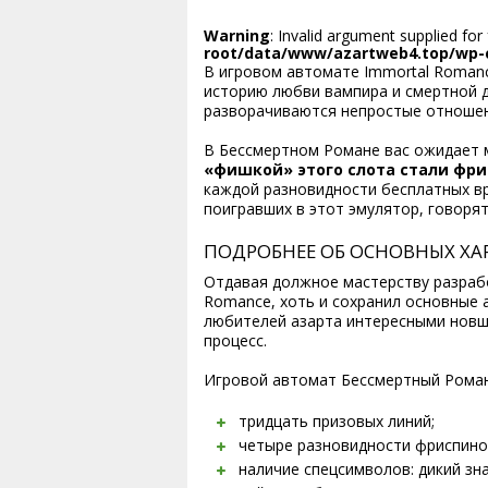
Warning
: Invalid argument supplied for
root/data/www/azartweb4.top/wp-c
В игровом автомате Immortal Roman
историю любви вампира и смертной 
разворачиваются непростые отношени
В Бессмертном Романе вас ожидает 
«фишкой» этого слота стали фри
каждой разновидности бесплатных в
поигравших в этот эмулятор, говорят
ПОДРОБНЕЕ ОБ ОСНОВНЫХ ХА
Отдавая должное мастерству разрабо
Romance, хоть и сохранил основные 
любителей азарта интересными новш
процесс.
Игровой автомат Бессмертный Роман
тридцать призовых линий;
четыре разновидности фриспино
наличие спецсимволов: дикий зна