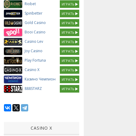
Riobet
ИГРАТЬ
Spinbetter
ИГРАТЬ
Gold Casino
ИГРАТЬ
Booi Casino
ИГРАТЬ
Casino Lev
ИГРАТЬ
Joy Casino
ИГРАТЬ
Play Fortuna
ИГРАТЬ
Casino X
ИГРАТЬ
Казино Чемпион
ИГРАТЬ
888STARZ
ИГРАТЬ
CASINO X