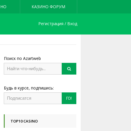
ИНО
КАЗИНО ФОРУМ
Регистрация / Вход
Поиск по Azartweb
Будь в курсе, подпишись:
ГО!
TOP10 CASINO