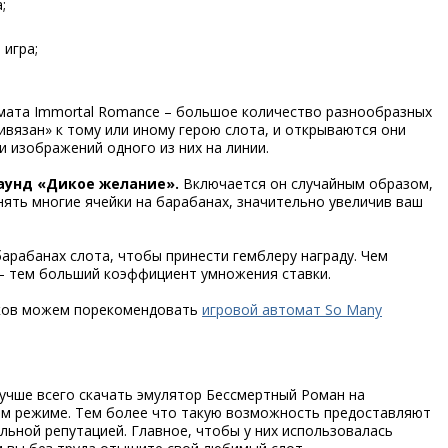
;
 игра;
мата Immortal Romance – большое количество разнообразных
ивязан» к тому или иному герою слота, и открываются они
и изображений одного из них на линии.
раунд «Дикое желание».
Включается он случайным образом,
нять многие ячейки на барабанах, значительно увеличив ваш
барабанах слота, чтобы принести гемблеру награду. Чем
– тем больший коэффициент умножения ставки.
ков можем порекомендовать
игровой автомат So Many
лучше всего скачать эмулятор Бессмертный Роман на
ном режиме. Тем более что такую возможность предоставляют
льной репутацией. Главное, чтобы у них использовалась