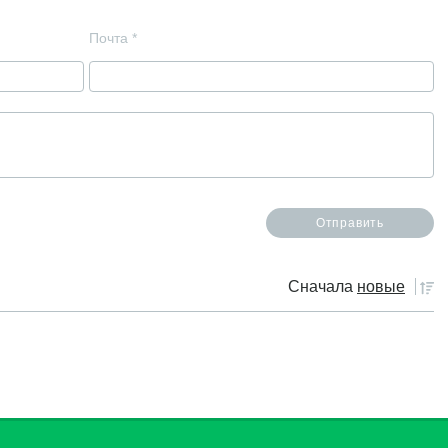
Почта
*
Сначала
новые