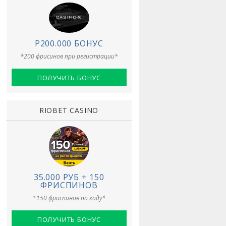
Р200.000 БОНУС
*200 фрисинов при регистрации*
ПОЛУЧИТЬ БОНУС
RIOBET CASINO
35.000 РУБ + 150
ФРИСПИНОВ
*150 фриспинов по коду*
ПОЛУЧИТЬ БОНУС