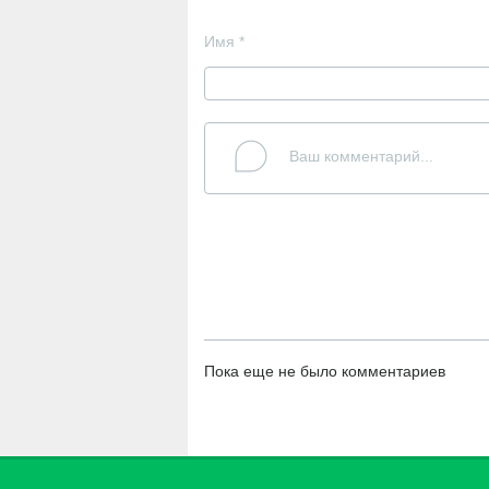
Имя
*
Пока еще не было комментариев