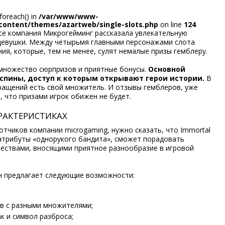
 foreach() in
/var/www/www-
ontent/themes/azartweb/single-slots.php
on line
124
ce компания Микрогейминг рассказала увлекательную
девушки. Между четырьмя главными персонажами слота
я, которые, тем не менее, сулят немалые призы гемблеру.
множество сюрпризов и приятные бонусы.
Основной
спины, доступ к которым открывают герои истории.
В
ращений есть свой множитель. И отзывы гемблеров, уже
, что призами игрок обижен не будет.
РАКТЕРИСТИКАХ
тчиков компании microgaming, нужно сказать, что Immortal
атрибуты «однорукого бандита», сможет порадовать
ествами, вносящими приятное разнообразие в игровой
 предлагает следующие возможности:
в с разными множителями;
к и символ разброса;