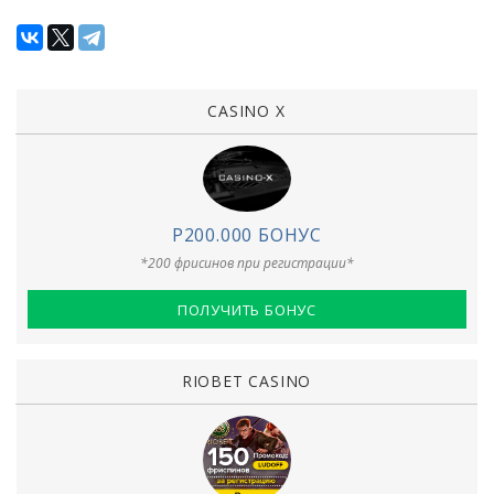
CASINO X
Р200.000 БОНУС
*200 фрисинов при регистрации*
ПОЛУЧИТЬ БОНУС
RIOBET CASINO