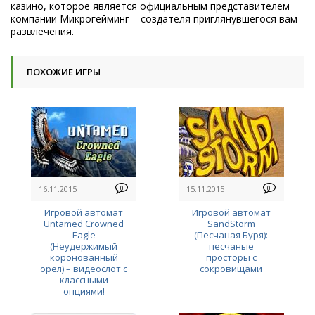
казино, которое является официальным представителем
компании Микрогейминг – создателя приглянувшегося вам
развлечения.
ПОХОЖИЕ ИГРЫ
16.11.2015
0
15.11.2015
0
Игровой автомат
Игровой автомат
Untamed Crowned
SandStorm
Eagle
(Песчаная Буря):
(Неудержимый
песчаные
коронованный
просторы с
орел) – видеослот с
сокровищами
классными
опциями!