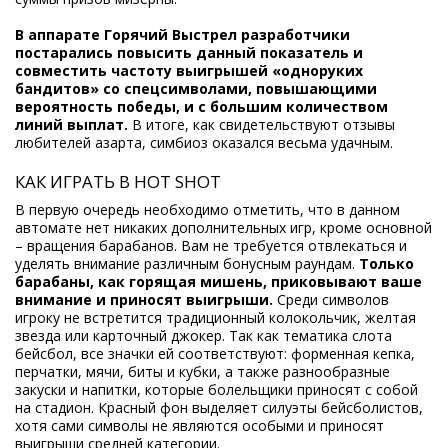
В аппарате Горячий Выстрел разработчики
постарались повысить данный показатель и
совместить частоту выигрышей «одноруких
бандитов» со спецсимволами, повышающими
вероятность победы, и с большим количеством
линий выплат.
В итоге, как свидетельствуют отзывы
любителей азарта, симбиоз оказался весьма удачным.
КАК ИГРАТЬ В HOT SHOT
В первую очередь необходимо отметить, что в данном
автомате нет никаких дополнительных игр, кроме основной
– вращения барабанов. Вам не требуется отвлекаться и
уделять внимание различным бонусным раундам.
Только
барабаны, как горящая мишень, приковывают ваше
внимание и приносят выигрыши.
Среди символов
игроку не встретится традиционный колокольчик, желтая
звезда или карточный джокер. Так как тематика слота
бейсбол, все значки ей соответствуют: форменная кепка,
перчатки, мячи, биты и кубки, а также разнообразные
закуски и напитки, которые болельщики приносят с собой
на стадион. Красный фон выделяет силуэты бейсболистов,
хотя сами символы не являются особыми и приносят
выигрыши средней категории.