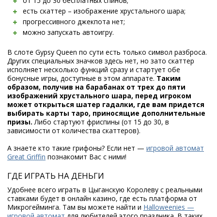
от 15 до 30 бесплатных спинов;
есть скаттер – изображение хрустального шара;
прогрессивного джекпота нет;
можно запускать автоигру.
В слоте Gypsy Queen по сути есть только символ разброса.
Других специальных значков здесь нет, но зато скаттер
исполняет несколько функций сразу и стартует обе
бонусные игры, доступные в этом аппарате.
Таким
образом, получив на барабанах от трех до пяти
изображений хрустального шара, перед игроком
может открыться шатер гадалки, где вам придется
выбирать карты таро, приносящие дополнительные
призы.
Либо стартуют фриспины (от 15 до 30, в
зависимости от количества скаттеров).
А знаете кто такие грифоны? Если нет —
игровой автомат
Great Griffin
познакомит Вас с ними!
ГДЕ ИГРАТЬ НА ДЕНЬГИ
Удобнее всего играть в Цыганскую Королеву с реальными
ставками будет в онлайн казино, где есть платформа от
Микрогейминга. Там вы можете найти и
Halloweenies —
игровой автомат
для любителей этого праздника. В таких