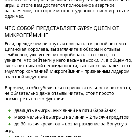
игры. В итоге вам достается полноценное азартное
развлечение, в которое можно с удовольствием играть не
один час.
ЧТО СОБОЙ ПРЕДСТАВЛЯЕТ GYPSY QUEEN ОТ
МИКРОГЕЙМИНГ
Если, прежде чем рискнуть и поиграть в игровой автомат
Циганская Королева, вы загляните в обзоры и отзывы
гемблеров, уже успевших опробовать этот слот, то
увидите, что рейтенги у него весьма высоки. И, в общем-то,
здесь нет никакой неожиданности, так как создавался этот
эмулятор компанией Микрогейминг – признанным лидером
азартной индустрии.
Впрочем, чтобы убедиться в привлекательности автомата,
не обязательно даже отзывы читать, стоит просто
посмотреть на его функции:
двадцать выигрышных линий на пяти барабанах;
максимальный выигрыш на линии – 2 тысячи кредитов;
до 30 тысяч кредитов – вознаграждение за бонусную
игру;