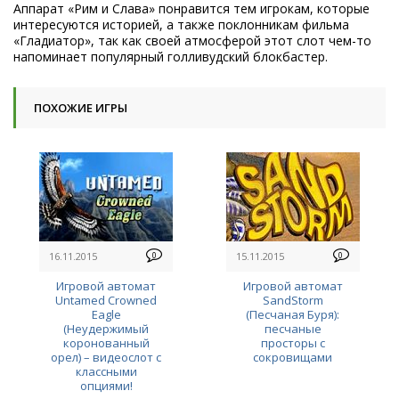
Аппарат «Рим и Слава» понравится тем игрокам, которые
интересуются историей, а также поклонникам фильма
«Гладиатор», так как своей атмосферой этот слот чем-то
напоминает популярный голливудский блокбастер.
ПОХОЖИЕ ИГРЫ
16.11.2015
0
15.11.2015
0
Игровой автомат
Игровой автомат
Untamed Crowned
SandStorm
Eagle
(Песчаная Буря):
(Неудержимый
песчаные
коронованный
просторы с
орел) – видеослот с
сокровищами
классными
опциями!