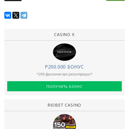
CASINO X
Р200.000 БОНУС
*200 фрисинов при регистрации*
ПОЛУЧИТЬ БОНУС
RIOBET CASINO