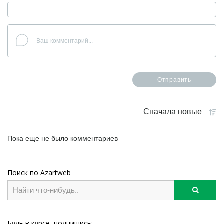
Сначала
новые
Пока еще не было комментариев
Поиск по Azartweb
Будь в курсе, подпишись: