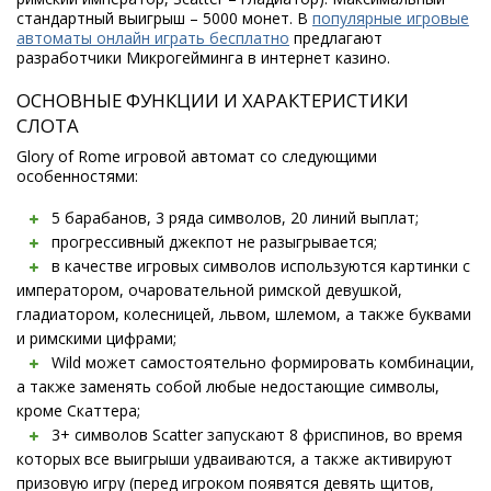
стандартный выигрыш – 5000 монет. В
популярные игровые
автоматы онлайн играть бесплатно
предлагают
разработчики Микрогейминга в интернет казино.
ОСНОВНЫЕ ФУНКЦИИ И ХАРАКТЕРИСТИКИ
СЛОТА
Glory of Rome игровой автомат со следующими
особенностями:
5 барабанов, 3 ряда символов, 20 линий выплат;
прогрессивный джекпот не разыгрывается;
в качестве игровых символов используются картинки с
императором, очаровательной римской девушкой,
гладиатором, колесницей, львом, шлемом, а также буквами
и римскими цифрами;
Wild может самостоятельно формировать комбинации,
а также заменять собой любые недостающие символы,
кроме Скаттера;
3+ символов Scatter запускают 8 фриспинов, во время
которых все выигрыши удваиваются, а также активируют
призовую игру (перед игроком появятся девять щитов,