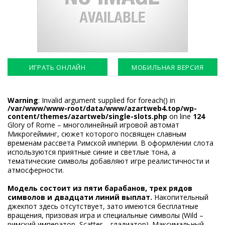
ИГРАТЬ ОНЛАЙН
МОБИЛЬНАЯ ВЕРСИЯ
Warning
: Invalid argument supplied for foreach() in
/var/www/www-root/data/www/azartweb4.top/wp-
content/themes/azartweb/single-slots.php
on line
124
Glory of Rome – многолинейный игровой автомат
Микрогейминг, сюжет которого посвящен славным
временам рассвета Римской империи. В оформлении слота
используются приятные синие и светлые тона, а
тематические символы добавляют игре реалистичности и
атмосферности.
Модель состоит из пяти барабанов, трех рядов
символов и двадцати линий выплат.
Накопительный
джекпот здесь отсутствует, зато имеются бесплатные
вращения, призовая игра и специальные символы (Wild –
римский император, Scatter – гладиатор). Максимальный