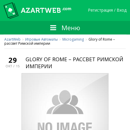
Регистрация / Вход
Меню
AzartWeb
Игровые Автоматы
Microgaming
Glory of Rome –
рассвет Римской империи
29
GLORY OF ROME – РАССВЕТ РИМСКОЙ
ИМПЕРИИ
ОКТ / 15