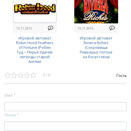
15.11.2015
0
15.11.2015
0
Игровой автомат
Игровой автомат
Robin Hood Feathers
Riviera Riches
of Fortune (Робин
(Сокровища
Гуд – Перья Удачи):
Ривьеры): погоня
легенды старой
за богатством
Англии
0
0
Гость
/
Имя
*
Почта
*