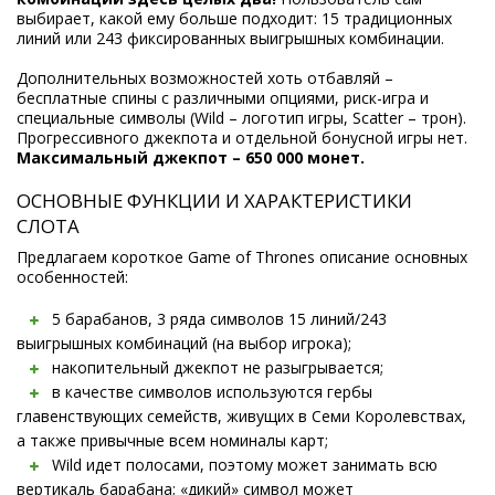
выбирает, какой ему больше подходит: 15 традиционных
линий или 243 фиксированных выигрышных комбинации.
Дополнительных возможностей хоть отбавляй –
бесплатные спины с различными опциями, риск-игра и
специальные символы (Wild – логотип игры, Scatter – трон).
Прогрессивного джекпота и отдельной бонусной игры нет.
Максимальный джекпот – 650 000 монет.
ОСНОВНЫЕ ФУНКЦИИ И ХАРАКТЕРИСТИКИ
СЛОТА
Предлагаем короткое Game of Thrones описание основных
особенностей:
5 барабанов, 3 ряда символов 15 линий/243
выигрышных комбинаций (на выбор игрока);
накопительный джекпот не разыгрывается;
в качестве символов используются гербы
главенствующих семейств, живущих в Семи Королевствах,
а также привычные всем номиналы карт;
Wild идет полосами, поэтому может занимать всю
вертикаль барабана; «дикий» символ может