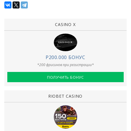
CASINO X
Р200.000 БОНУС
*200 фрисинов при регистрации*
ПОЛУЧИТЬ БОНУС
RIOBET CASINO