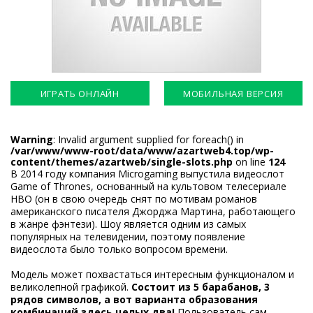
ИГРАТЬ ОНЛАЙН
МОБИЛЬНАЯ ВЕРСИЯ
Warning
: Invalid argument supplied for foreach() in
/var/www/www-root/data/www/azartweb4.top/wp-
content/themes/azartweb/single-slots.php
on line
124
В 2014 году компания Microgaming выпустила видеослот
Game of Thrones, основанный на культовом телесериале
HBO (он в свою очередь снят по мотивам романов
американского писателя Джорджа Мартина, работающего
в жанре фэнтези). Шоу является одним из самых
популярных на телевидении, поэтому появление
видеослота было только вопросом времени.
Модель может похвастаться интересным функционалом и
великолепной графикой.
Состоит из 5 барабанов, 3
рядов символов, а вот варианта образования
комбинаций здесь целых два!
Пользователь сам