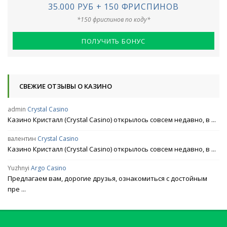
35.000 РУБ + 150 ФРИСПИНОВ
*150 фриспинов по коду*
ПОЛУЧИТЬ БОНУС
СВЕЖИЕ ОТЗЫВЫ О КАЗИНО
admin
Crystal Casino
Казино Кристалл (Crystal Casino) открылось совсем недавно, в ...
валентин
Crystal Casino
Казино Кристалл (Crystal Casino) открылось совсем недавно, в ...
Yuzhnyi
Argo Casino
Предлагаем вам, дорогие друзья, ознакомиться с достойным
пре ...