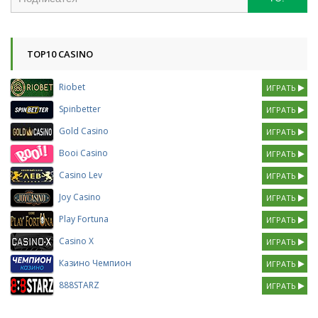
TOP10 CASINO
Riobet
ИГРАТЬ
Spinbetter
ИГРАТЬ
Gold Casino
ИГРАТЬ
Booi Casino
ИГРАТЬ
Casino Lev
ИГРАТЬ
Joy Casino
ИГРАТЬ
Play Fortuna
ИГРАТЬ
Casino X
ИГРАТЬ
Казино Чемпион
ИГРАТЬ
888STARZ
ИГРАТЬ