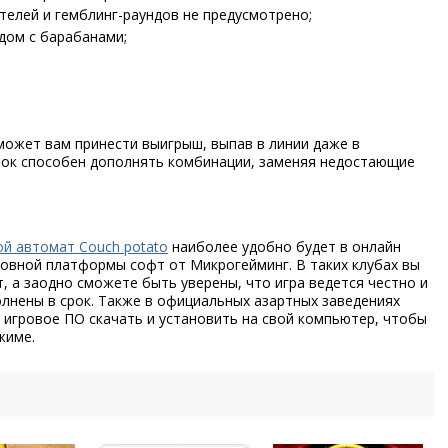
телей и гемблинг-раундов не предусмотрено;
дом с барабанами;
ожет вам принести выигрыш, выпав в линии даже в
ачок способен дополнять комбинации, заменяя недостающие
ой автомат Couch potato
наиболее удобно будет в онлайн
новной платформы софт от Микрогейминг. В таких клубах вы
, а заодно сможете быть уверены, что игра ведется честно и
лнены в срок. Также в официальных азартных заведениях
игровое ПО скачать и установить на свой компьютер, чтобы
жиме.