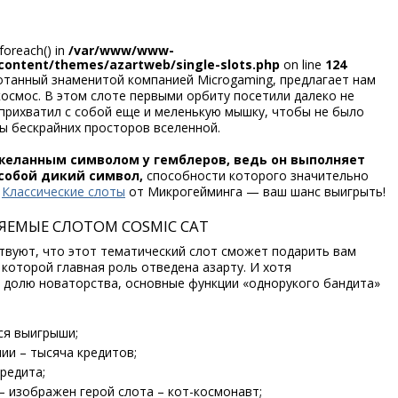
 foreach() in
/var/www/www-
ontent/themes/azartweb/single-slots.php
on line
124
отанный знаменитой компанией Microgaming, предлагает нам
осмос. В этом слоте первыми орбиту посетили далеко не
 прихватил с собой еще и меленькую мышку, чтобы не было
ты бескрайних просторов вселенной.
желанным символом у гемблеров, ведь он выполняет
собой дикий символ,
способности которого значительно
.
Классические слоты
от Микрогейминга — ваш шанс выигрыть!
ЕМЫЕ СЛОТОМ COSMIC CAT
твуют, что этот тематический слот сможет подарить вам
которой главная роль отведена азарту. И хотя
 долю новаторства, основные функции «однорукого бандита»
ся выигрыши;
ии – тысяча кредитов;
редита;
 изображен герой слота – кот-космонавт;