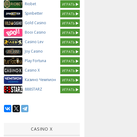
Riobet
ИГРАТЬ
Spinbetter
ИГРАТЬ
Gold Casino
ИГРАТЬ
Booi Casino
ИГРАТЬ
Casino Lev
ИГРАТЬ
Joy Casino
ИГРАТЬ
Play Fortuna
ИГРАТЬ
Casino X
ИГРАТЬ
Казино Чемпион
ИГРАТЬ
888STARZ
ИГРАТЬ
CASINO X