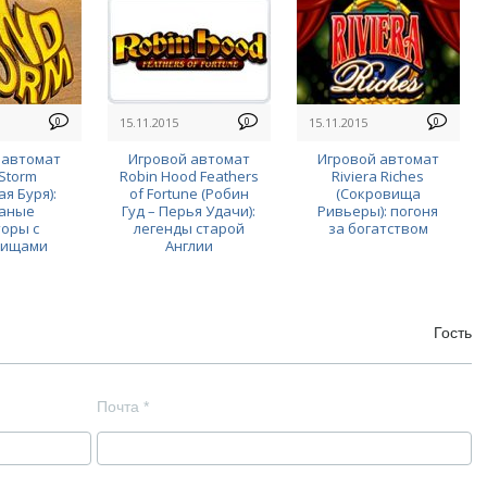
0
15.11.2015
0
15.11.2015
0
 автомат
Игровой автомат
Игровой автомат
Storm
Robin Hood Feathers
Riviera Riches
я Буря):
of Fortune (Робин
(Сокровища
аные
Гуд – Перья Удачи):
Ривьеры): погоня
оры с
легенды старой
за богатством
вищами
Англии
Гость
Почта
*