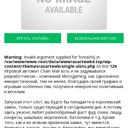
ИГРАТЬ ОНЛАЙН
МОБИЛЬНАЯ ВЕРСИЯ
Warning
: Invalid argument supplied for foreach() in
/var/www/www-root/data/www/azartweb4.top/wp-
content/themes/azartweb/single-slots.php
on line
124
Игровой автомат Chain Mail хоть и не задумывался
разработчиком – компанией Microgaming, как однозначно
юмористический, тем не менее, благодаря своей графике и
игровым особенностям, получился невероятно позитивным
и веселым.
Запуская этот слот, вы будто бы попадаете в королевский
замок, только существующий в сегодняшнем дне. А потому
здесь ужасно любят разнообразный фаст фуд: снэки, пиццу,
конфеты, шашлыки, мороженое, батончики и т.д. Кроме
того, как и во всяком приличном замке, тут имеются
принцесса, король, рыцарь и, безусловно, его верный конь.