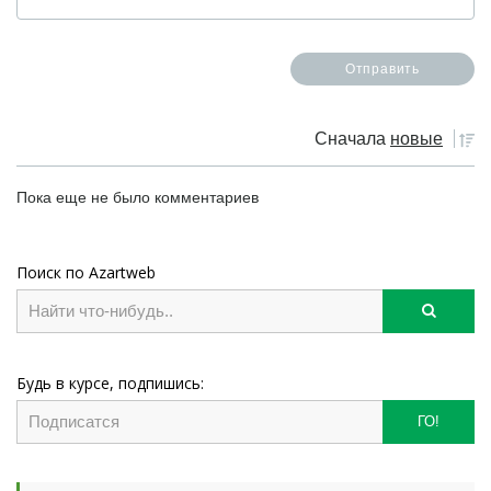
Сначала
новые
Пока еще не было комментариев
Поиск по Azartweb
Будь в курсе, подпишись:
ГО!