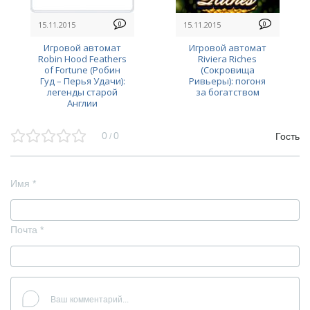
15.11.2015
0
15.11.2015
0
Игровой автомат
Игровой автомат
Robin Hood Feathers
Riviera Riches
of Fortune (Робин
(Сокровища
Гуд – Перья Удачи):
Ривьеры): погоня
легенды старой
за богатством
Англии
0
0
Гость
/
Имя
*
Почта
*