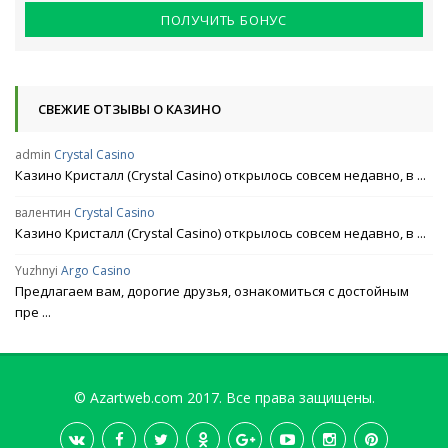
ПОЛУЧИТЬ БОНУС
СВЕЖИЕ ОТЗЫВЫ О КАЗИНО
admin
Crystal Casino
Казино Кристалл (Crystal Casino) открылось совсем недавно, в ...
валентин
Crystal Casino
Казино Кристалл (Crystal Casino) открылось совсем недавно, в ...
Yuzhnyi
Argo Casino
Предлагаем вам, дорогие друзья, ознакомиться с достойным
пре ...
© Azartweb.com 2017. Все права защищены.