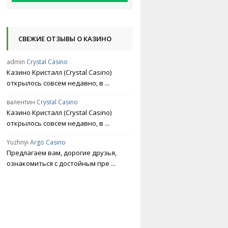
СВЕЖИЕ ОТЗЫВЫ О КАЗИНО
admin
Crystal Casino
Казино Кристалл (Crystal Casino)
открылось совсем недавно, в ...
валентин
Crystal Casino
Казино Кристалл (Crystal Casino)
открылось совсем недавно, в ...
Yuzhnyi
Argo Casino
Предлагаем вам, дорогие друзья,
ознакомиться с достойным пре ...