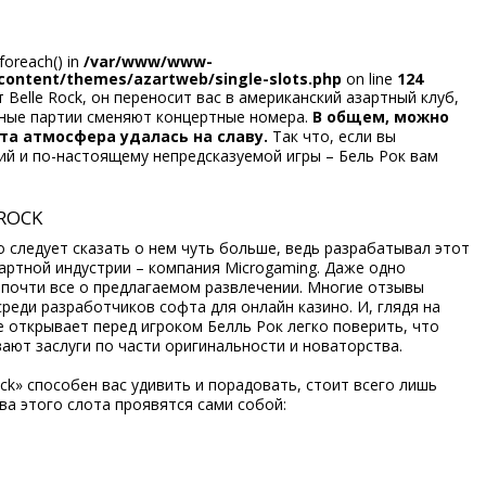
 foreach() in
/var/www/www-
ontent/themes/azartweb/single-slots.php
on line
124
 Belle Rock, он переносит вас в американский азартный клуб,
анные партии сменяют концертные номера.
В общем, можно
ота атмосфера удалась на славу.
Так что, если вы
й и по-настоящему непредсказуемой игры – Бель Рок вам
ROCK
о следует сказать о нем чуть больше, ведь разрабатывал этот
зартной индустрии – компания Microgaming. Даже одно
почти все о предлагаемом развлечении. Многие отзывы
среди разработчиков софта для онлайн казино. И, глядя на
 открывает перед игроком Белль Рок легко поверить, что
ают заслуги по части оригинальности и новаторства.
ock» способен вас удивить и порадовать, стоит всего лишь
ва этого слота проявятся сами собой: