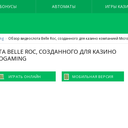
БОНУСЫ
АВТОМАТЫ
ИГРЫ КАЗ
ng
Обзор видеослота Belle Roc, созданного для казино компанией Micr
А BELLE ROC, СОЗДАННОГО ДЛЯ КАЗИНО
OGAMING
ИГРАТЬ ОНЛАЙН
МОБИЛЬНАЯ ВЕРСИЯ