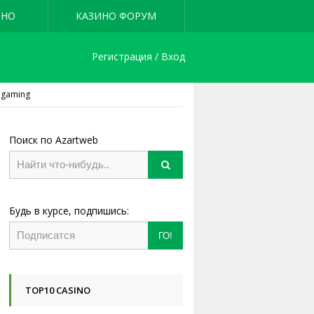
ИНО
КАЗИНО ФОРУМ
Регистрация / Вход
ogaming
Поиск по Azartweb
Будь в курсе, подпишись:
ГО!
TOP10 CASINO