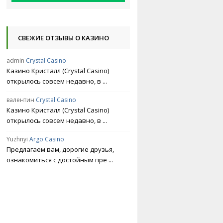
СВЕЖИЕ ОТЗЫВЫ О КАЗИНО
admin
Crystal Casino
Казино Кристалл (Crystal Casino)
открылось совсем недавно, в ...
валентин
Crystal Casino
Казино Кристалл (Crystal Casino)
открылось совсем недавно, в ...
Yuzhnyi
Argo Casino
Предлагаем вам, дорогие друзья,
ознакомиться с достойным пре ...