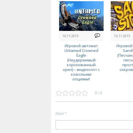
16.11.2015
0
15.11.2015
Игровой автомат
Игровой
Untamed Crowned
Sand
Eagle
(Песчана
(Неудержимый
песч
коронованный
прост
орел) – видеослот с
сокро
классными
опциями!
0
0
/
Имя
*