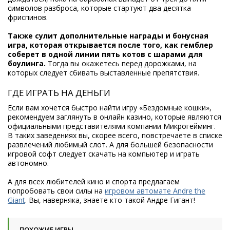
символов разброса, которые стартуют два десятка
фриспинов.
Также сулит дополнительные награды и бонусная
игра, которая открывается после того, как гемблер
соберет в одной линии пять котов с шарами для
боулинга.
Тогда вы окажетесь перед дорожками, на
которых следует сбивать выставленные препятствия.
ГДЕ ИГРАТЬ НА ДЕНЬГИ
Если вам хочется быстро найти игру «Бездомные кошки»,
рекомендуем заглянуть в онлайн казино, которые являются
официальными представителями компании Микрогейминг.
В таких заведениях вы, скорее всего, повстречаете в списке
развлечений любимый слот. А для большей безопасности
игровой софт следует скачать на компьютер и играть
автономно.
А для всех любителей кино и спорта предлагаем
попробовать свои силы на
игровом автомате Andre the
Giant
. Вы, наверняка, знаете кто такой Андре Гигант!
ПОХОЖИЕ ИГРЫ