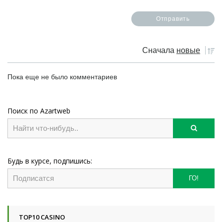
Сначала
новые
Пока еще не было комментариев
Поиск по Azartweb
Будь в курсе, подпишись:
ГО!
TOP10 CASINO