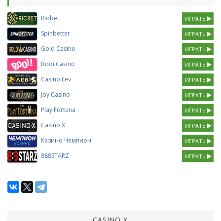
Riobet
ИГРАТЬ
Spinbetter
ИГРАТЬ
Gold Casino
ИГРАТЬ
Booi Casino
ИГРАТЬ
Casino Lev
ИГРАТЬ
Joy Casino
ИГРАТЬ
Play Fortuna
ИГРАТЬ
Casino X
ИГРАТЬ
Казино Чемпион
ИГРАТЬ
888STARZ
ИГРАТЬ
CASINO X