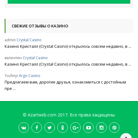
СВЕЖИЕ ОТЗЫВЫ О КАЗИНО
admin
Crystal Casino
Казино Кристалл (Crystal Casino) открылось совсем недавно, в ...
валентин
Crystal Casino
Казино Кристалл (Crystal Casino) открылось совсем недавно, в ...
Yuzhnyi
Argo Casino
Предлагаем вам, дорогие друзья, ознакомиться с достойным
пре ...
© Azartweb.com 2017. Все права защищены.