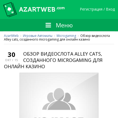
Регистрация / Вход
Меню
AzartWeb
Игровые Автоматы
Microgaming
Обзор видеослота
Alley cats, созданного microgaming для онлайн казино
30
ОБЗОР ВИДЕОСЛОТА ALLEY CATS,
СОЗДАННОГО MICROGAMING ДЛЯ
ОКТ / 15
ОНЛАЙН КАЗИНО