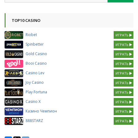
TOP10 CASINO
Riobet
ИГРАТЬ
Spinbetter
ИГРАТЬ
Gold Casino
ИГРАТЬ
Booi Casino
ИГРАТЬ
Casino Lev
ИГРАТЬ
Joy Casino
ИГРАТЬ
Play Fortuna
ИГРАТЬ
Casino X
ИГРАТЬ
Казино Чемпион
ИГРАТЬ
888STARZ
ИГРАТЬ