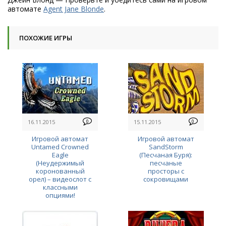
автомате
Agent Jane Blonde
.
ПОХОЖИЕ ИГРЫ
16.11.2015
0
15.11.2015
0
Игровой автомат
Игровой автомат
Untamed Crowned
SandStorm
Eagle
(Песчаная Буря):
(Неудержимый
песчаные
коронованный
просторы с
орел) – видеослот с
сокровищами
классными
опциями!