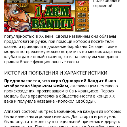
пользовались
огромной
популярностью в ХХ веке. Своим названием они обязаны
продолговатой ручке, при помощи которой посетители
казино и приводили в движение барабаны. Сегодня такие
модели по-прежнему можно встретить во многих азартных
клубах и даже онлайн казино, хотя на смену им уже давно
пришли более функциональные слоты.
ИСТОРИЯ ПОЯВЛЕНИЯ И ХАРАКТЕРИСТИКИ
Предполагается, что игра Однорукий бандит была
изобретена Чарльзом Фейем
, американцем немецкого
происхождения, проживавшем в Сан-Франциско. Первая
модель была представлена общественности в конце XIX
века и получила название «Колокол Свободы».
Аппарат состоял из трех барабанов, на каждый из которых
были нанесены игровые символы. Для старта игры нужно
было опустить монетку в специальный приемник и дернуть
за ручку-рычаг. При выпадении выигрышной комбинации на