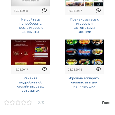
30.01.2018
0
19.05.2017
0
Не бойтесь
Познакомьтесь с
попробовать
игровыми
новые игровые
автоматами
автоматы
слотами
12.05.2017
0
01.06.2016
0
Узнайте
Игровые аппараты
подробнее об
онлайн: азы для
онлайн игровых
начинающих
автоматах
0
0
Гость
/