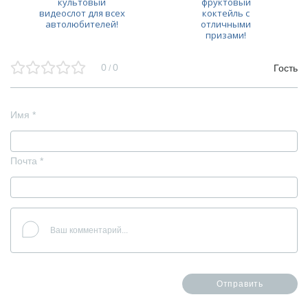
культовый
фруктовый
видеослот для всех
коктейль с
автолюбителей!
отличными
призами!
0
0
Гость
/
Имя
*
Почта
*