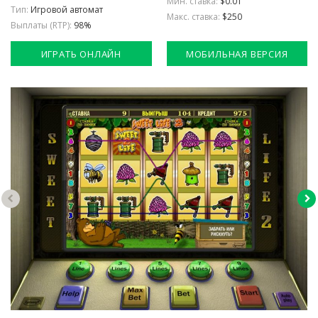
Мин. ставка:
$0.01
Тип:
Игровой автомат
Макс. ставка:
$250
Выплаты (RTP):
98%
ИГРАТЬ ОНЛАЙН
МОБИЛЬНАЯ ВЕРСИЯ