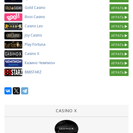
Gold Casino
ИГРАТЬ
Booi Casino
ИГРАТЬ
Casino Lev
ИГРАТЬ
Joy Casino
ИГРАТЬ
Play Fortuna
ИГРАТЬ
Casino X
ИГРАТЬ
Казино Чемпион
ИГРАТЬ
888STARZ
ИГРАТЬ
CASINO X