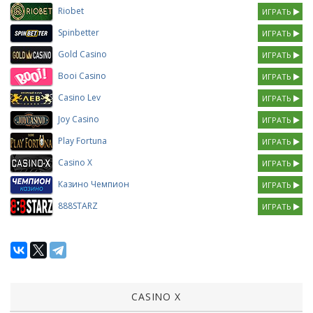
Riobet
ИГРАТЬ
Spinbetter
ИГРАТЬ
Gold Casino
ИГРАТЬ
Booi Casino
ИГРАТЬ
Casino Lev
ИГРАТЬ
Joy Casino
ИГРАТЬ
Play Fortuna
ИГРАТЬ
Casino X
ИГРАТЬ
Казино Чемпион
ИГРАТЬ
888STARZ
ИГРАТЬ
CASINO X