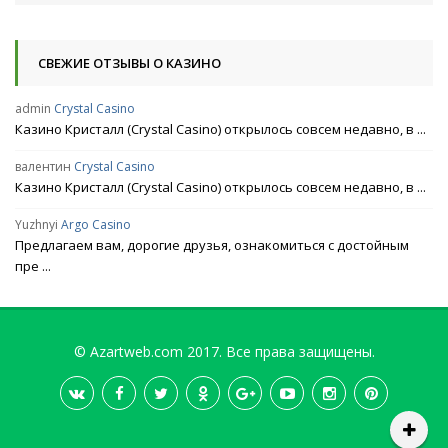
СВЕЖИЕ ОТЗЫВЫ О КАЗИНО
admin
Crystal Casino
Казино Кристалл (Crystal Casino) открылось совсем недавно, в ...
валентин
Crystal Casino
Казино Кристалл (Crystal Casino) открылось совсем недавно, в ...
Yuzhnyi
Argo Casino
Предлагаем вам, дорогие друзья, ознакомиться с достойным
пре ...
© Azartweb.com 2017. Все права защищены.