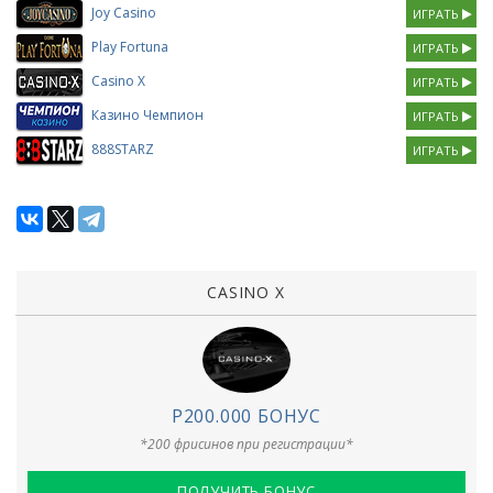
Joy Casino
ИГРАТЬ
Play Fortuna
ИГРАТЬ
Casino X
ИГРАТЬ
Казино Чемпион
ИГРАТЬ
888STARZ
ИГРАТЬ
CASINO X
Р200.000 БОНУС
*200 фрисинов при регистрации*
ПОЛУЧИТЬ БОНУС