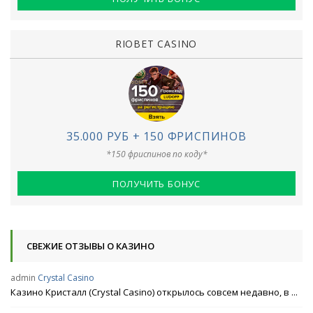
RIOBET CASINO
35.000 РУБ + 150 ФРИСПИНОВ
*150 фриспинов по коду*
ПОЛУЧИТЬ БОНУС
СВЕЖИЕ ОТЗЫВЫ О КАЗИНО
admin
Crystal Casino
Казино Кристалл (Crystal Casino) открылось совсем недавно, в ...