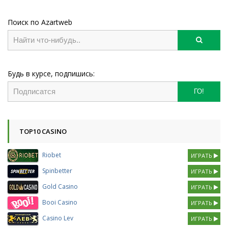
Поиск по Azartweb
Будь в курсе, подпишись:
ГО!
TOP10 CASINO
Riobet
ИГРАТЬ
Spinbetter
ИГРАТЬ
Gold Casino
ИГРАТЬ
Booi Casino
ИГРАТЬ
Casino Lev
ИГРАТЬ