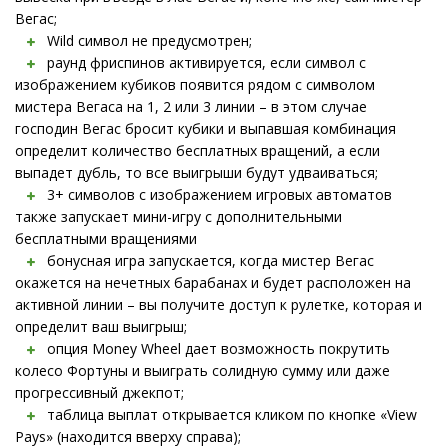
Вегас;
Wild символ не предусмотрен;
раунд фриспинов активируется, если символ с
изображением кубиков появится рядом с символом
мистера Вегаса на 1, 2 или 3 линии – в этом случае
господин Вегас бросит кубики и выпавшая комбинация
определит количество бесплатных вращений, а если
выпадет дубль, то все выигрыши будут удваиваться;
3+ символов с изображением игровых автоматов
также запускает мини-игру с дополнительными
бесплатными вращениями
бонусная игра запускается, когда мистер Вегас
окажется на нечетных барабанах и будет расположен на
активной линии – вы получите доступ к рулетке, которая и
определит ваш выигрыш;
опция Money Wheel дает возможность покрутить
колесо Фортуны и выиграть солидную сумму или даже
прогрессивный джекпот;
таблица выплат открывается кликом по кнопке «View
Pays» (находится вверху справа);