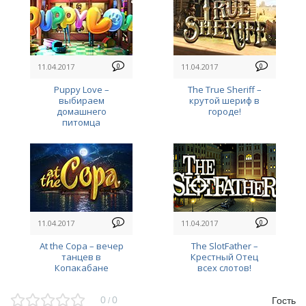
11.04.2017
0
11.04.2017
0
Puppy Love –
The True Sheriff –
выбираем
крутой шериф в
домашнего
городе!
питомца
11.04.2017
0
11.04.2017
0
At the Copa – вечер
The SlotFather –
танцев в
Крестный Отец
Копакабане
всех слотов!
0
0
Гость
/