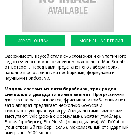
ИГРАТЬ ОНЛАЙН
МОБИЛЬНАЯ ВЕРСИЯ
Одержимость наукой стала смыслом жизни симпатичного
седого ученого в многолинейном видеослоте Mad Scientist
от Бетсофт. Перед вами предстанет его лаборатория,
наполненная различными пробирками, формулами и
научными приборами.
Модель состоит из пяти барабанов, трех рядов
символов и двадцати линий выплат
. Прогрессивный
джекпот не разыгрывается, фриспинов и гэмбл опции нет,
зато аппарат предлагает несколько бонусов и
тематическую призовую игру. Специальными символами
выступают: Wild (доска с формулами), Scatter (тумблер),
Bonus (пробирки), Bio Pic Me (знак радиации), Wild’o’Cution
(таинственный прибор Теслы). Максимальный стандартный
выигрыш – 5000 монет.