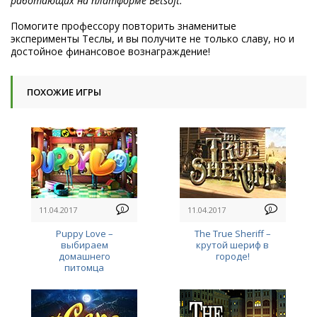
работающих на платформе Betsoft.
Помогите профессору повторить знаменитые
эксперименты Теслы, и вы получите не только славу, но и
достойное финансовое вознаграждение!
ПОХОЖИЕ ИГРЫ
11.04.2017
0
11.04.2017
0
Puppy Love –
The True Sheriff –
выбираем
крутой шериф в
домашнего
городе!
питомца