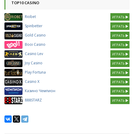
TOP10 CASINO
Riobet
ИГРАТЬ
Spinbetter
ИГРАТЬ
Gold Casino
ИГРАТЬ
Booi Casino
ИГРАТЬ
Casino Lev
ИГРАТЬ
Joy Casino
ИГРАТЬ
Play Fortuna
ИГРАТЬ
Casino X
ИГРАТЬ
Казино Чемпион
ИГРАТЬ
888STARZ
ИГРАТЬ