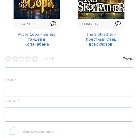
11.04.2017
0
11.04.2017
0
At the Copa – вечер
The SlotFather –
танцев в
Крестный Отец
Копакабане
всех слотов!
0
0
Гость
/
Имя
*
Почта
*