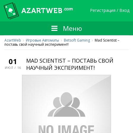
Регистрация / Вход
Меню
AzartWeb
Игровые Автоматы
Betsoft Gaming
Mad Scientist –
поставь свой научный эксперимент!
01
MAD SCIENTIST – ПОСТАВЬ СВОЙ
НАУЧНЫЙ ЭКСПЕРИМЕНТ!
ИЮЛ / 16