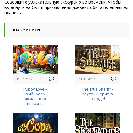
Совершите увлекательную экскурсию во времени, чтобы
взглянуть на быт и приключения древних обитателей нашей
планеты!
ПОХОЖИЕ ИГРЫ
11.04.2017
0
11.04.2017
0
Puppy Love –
The True Sheriff –
выбираем
крутой шериф в
домашнего
городе!
питомца