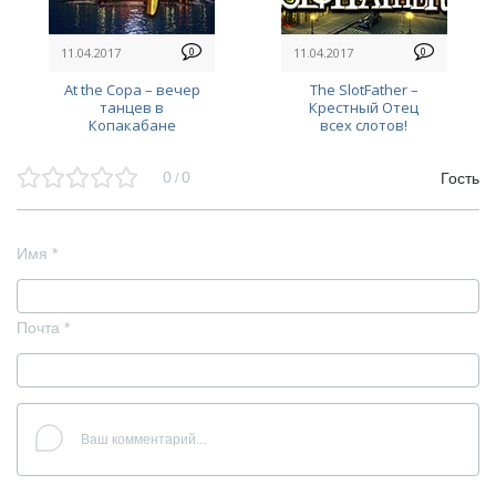
11.04.2017
0
11.04.2017
0
At the Copa – вечер
The SlotFather –
танцев в
Крестный Отец
Копакабане
всех слотов!
0
0
Гость
/
Имя
*
Почта
*