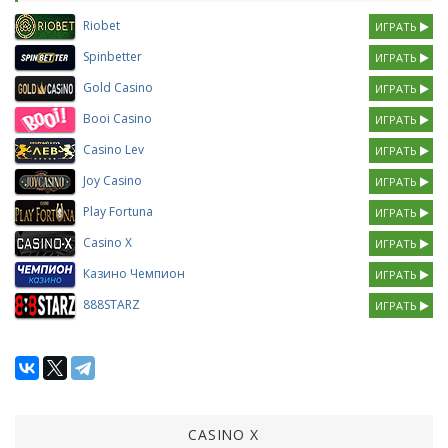
Riobet
ИГРАТЬ
Spinbetter
ИГРАТЬ
Gold Casino
ИГРАТЬ
Booi Casino
ИГРАТЬ
Casino Lev
ИГРАТЬ
Joy Casino
ИГРАТЬ
Play Fortuna
ИГРАТЬ
Casino X
ИГРАТЬ
Казино Чемпион
ИГРАТЬ
888STARZ
ИГРАТЬ
CASINO X