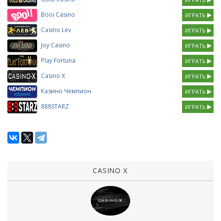
Booi Casino
ИГРАТЬ
Casino Lev
ИГРАТЬ
Joy Casino
ИГРАТЬ
Play Fortuna
ИГРАТЬ
Casino X
ИГРАТЬ
Казино Чемпион
ИГРАТЬ
888STARZ
ИГРАТЬ
CASINO X