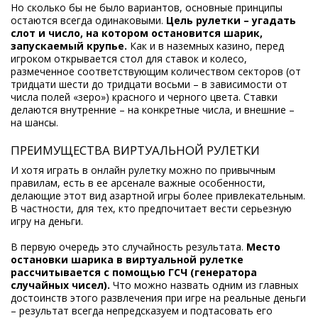
Но сколько бы не было вариантов, основные принципы
остаются всегда одинаковыми.
Цель рулетки – угадать
слот и число, на котором остановится шарик,
запускаемый крупье.
Как и в наземных казино, перед
игроком открывается стол для ставок и колесо,
размеченное соответствующим количеством секторов (от
тридцати шести до тридцати восьми – в зависимости от
числа полей «зеро») красного и черного цвета. Ставки
делаются внутренние – на конкретные числа, и внешние –
на шансы.
ПРЕИМУЩЕСТВА ВИРТУАЛЬНОЙ РУЛЕТКИ
И хотя играть в онлайн рулетку можно по привычным
правилам, есть в ее арсенале важные особенности,
делающие этот вид азартной игры более привлекательным.
В частности, для тех, кто предпочитает вести серьезную
игру на деньги.
В первую очередь это случайность результата.
Место
остановки шарика в виртуальной рулетке
рассчитывается с помощью ГСЧ (генератора
случайных чисел).
Что можно назвать одним из главных
достоинств этого развлечения при игре на реальные деньги
– результат всегда непредсказуем и подтасовать его