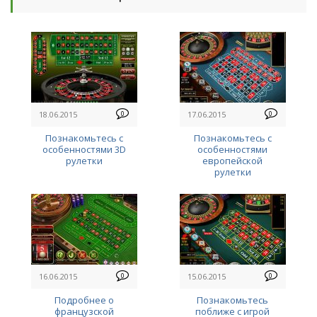
18.06.2015
0
17.06.2015
0
Познакомьтесь с
Познакомьтесь с
особенностями 3D
особенностями
рулетки
европейской
рулетки
16.06.2015
0
15.06.2015
0
Подробнее о
Познакомьтесь
французской
поближе с игрой