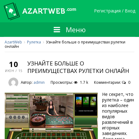
Регистрация / Вход
Меню
AzartWeb
Рулетка
Узнайте больше о преимуществах рулетки
онлайн
10
УЗНАЙТЕ БОЛЬШЕ О
ПРЕИМУЩЕСТВАХ РУЛЕТКИ ОНЛАЙН
ИЮН / 15
Автор:
admin
Просмотры:
1.7 k
Комментарии:
0
Не секрет, что
рулетка – один
из наиболее
популярных
видов
развлечений в
игорных
заведениях.
Даже мега-