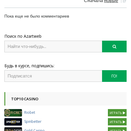
Сначала
новые
Пока еще не было комментариев
Поиск по Azartweb
Будь в курсе, подпишись:
ГО!
TOP10 CASINO
Riobet
ИГРАТЬ
Spinbetter
ИГРАТЬ
Gold Casino
ИГРАТЬ