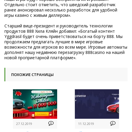
Отдельно стоит отметить, что шведский разработчик
ранее анонсировал несколько разработок для удобной
игры казино с живым диллером».
Старший вице-президент и руководитель технологии
продуктов 888 Хила Кляйн добавил: «Богатый контент
Yggdrasil будет очень приветствоваться на борту 888. Мы
продолжаем предлагать лучшие в мире игровые
возможности для игроков во всем мире. Игровые автоматы
дополнят нашу недавнюю перезагрузку 888casino на нашей
новой проприетарной платформе».
ПОХОЖИЕ СТРАНИЦЫ
27.12.2019
0
11.12.2019
0