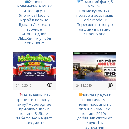
Хочешь
Призовой фонд 8
новенький Audi A7
млн., 50
и поездку в
промежуточных
Японию? Просто
призов и розыгрыш
играй в казино
Tesla Model 3!
Вулкан Делюкс в
Пересядь на новую
турнире
машину в казино
«Новогодний
Super Slots!
DELUXE» – и у тебя
есть шанс!
04.12.2019
0
24.11.2019
0
Не знаешь, как
BitStarz радует
провести холодную
новостями. Мы
зиму? Новогоднее
номинированы на
приключение» в
звание «Лучшее
казино BitStarz
казино 2019»,
тебе точно не даст
добавили слоты от
заскучать!
Playtech и
запустили