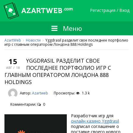
Регистрация / Вход
Меню
AzartWeb
Новости
Yggdrasil разделит свое последнее портфолио
игр с главным оператором Лондона 888 Holdings
15
YGGDRASIL РАЗДЕЛИТ СВОЕ
ПОСЛЕДНЕЕ ПОРТФОЛИО ИГР С
АВГ / 18
ГЛАВНЫМ ОПЕРАТОРОМ ЛОНДОНА 888
HOLDINGS
Автор:
Azartweb
Просмотры:
1.3 k
Комментарии:
0
Разработчик игр для
онлайн казино Yggdrasil
подписал соглашение о
поставке своего нового