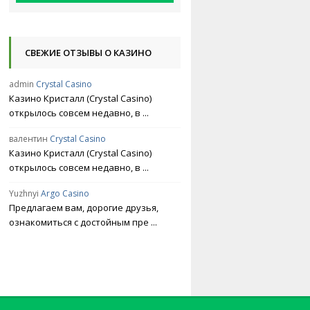
СВЕЖИЕ ОТЗЫВЫ О КАЗИНО
admin
Crystal Casino
Казино Кристалл (Crystal Casino)
открылось совсем недавно, в ...
валентин
Crystal Casino
Казино Кристалл (Crystal Casino)
открылось совсем недавно, в ...
Yuzhnyi
Argo Casino
Предлагаем вам, дорогие друзья,
ознакомиться с достойным пре ...