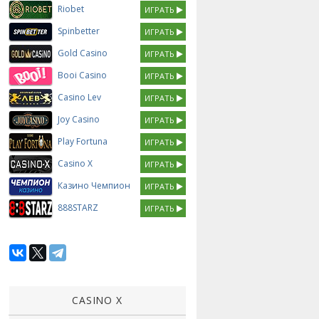
Riobet
ИГРАТЬ
Spinbetter
ИГРАТЬ
Gold Casino
ИГРАТЬ
Booi Casino
ИГРАТЬ
Casino Lev
ИГРАТЬ
Joy Casino
ИГРАТЬ
Play Fortuna
ИГРАТЬ
Casino X
ИГРАТЬ
Казино Чемпион
ИГРАТЬ
888STARZ
ИГРАТЬ
CASINO X