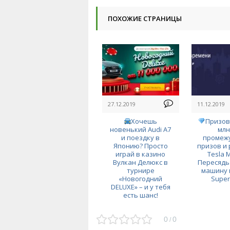
ПОХОЖИЕ СТРАНИЦЫ
27.12.2019
0
11.12.2019
Хочешь
Призов
новенький Audi A7
млн.
и поездку в
промеж
Японию? Просто
призов и
играй в казино
Tesla M
Вулкан Делюкс в
Пересядь
турнире
машину 
«Новогодний
Super 
DELUXE» – и у тебя
есть шанс!
0
0
/