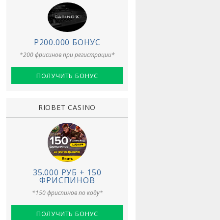
Р200.000 БОНУС
*200 фрисинов при регистрации*
ПОЛУЧИТЬ БОНУС
RIOBET CASINO
35.000 РУБ + 150
ФРИСПИНОВ
*150 фриспинов по коду*
ПОЛУЧИТЬ БОНУС