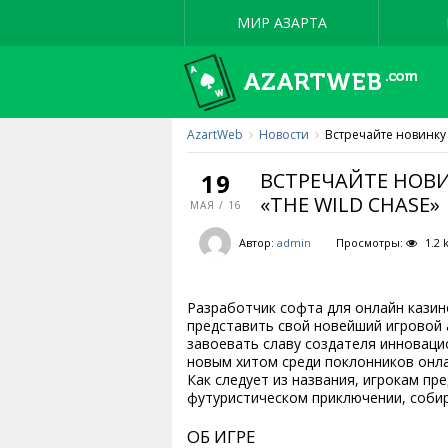
МИР АЗАРТА
AzartWeb
Новости
Встречайте новинку 
19
ВСТРЕЧАЙТЕ НОВИ
«THE WILD CHASE»
МАЯ / 16
Автор:
admin
Просмотры:
1.2 
Разработчик софта для онлайн казино
представить свой новейший игровой 
завоевать славу создателя инновацио
новым хитом среди поклонников онла
Как следует из названия, игрокам п
футуристическом приключении, собир
ОБ ИГРЕ