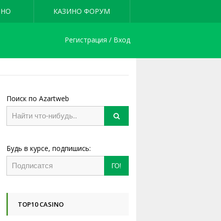
ИНО
КАЗИНО ФОРУМ
Регистрация / Вход
Поиск по Azartweb
Будь в курсе, подпишись:
ГО!
TOP10 CASINO