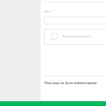
Имя
*
Пока еще не было комментариев