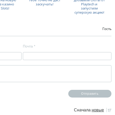
в казино
заскучать!
Playtech и
Slots!
запустили
суперскую акцию!
Гость
Почта
*
Сначала
новые