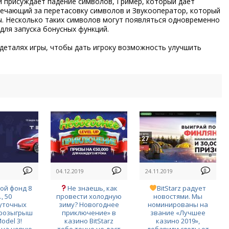
 присуждает падение символов, Гример, который дает
твечающий за перетасовку символов и Звукооператор, который
ы. Несколько таких символов могут появляться одновременно
для запуска бонусных функций.
 деталях игры, чтобы дать игроку возможность улучшить
0
04.12.2019
0
24.11.2019
0
ой фонд 8
Не знаешь, как
BitStarz радует
, 50
провести холодную
новостями. Мы
уточных
зиму? Новогоднее
номинированы на
 розыгрыш
приключение» в
звание «Лучшее
odel 3!
казино BitStarz
казино 2019»,
 на новую
тебе точно не даст
добавили слоты от