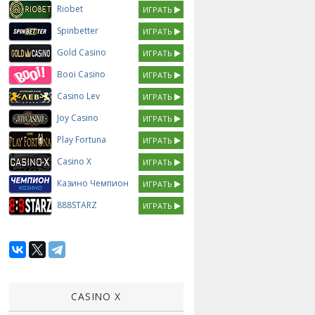
Riobet
ИГРАТЬ
Spinbetter
ИГРАТЬ
Gold Casino
ИГРАТЬ
Booi Casino
ИГРАТЬ
Casino Lev
ИГРАТЬ
Joy Casino
ИГРАТЬ
Play Fortuna
ИГРАТЬ
Casino X
ИГРАТЬ
Казино Чемпион
ИГРАТЬ
888STARZ
ИГРАТЬ
CASINO X