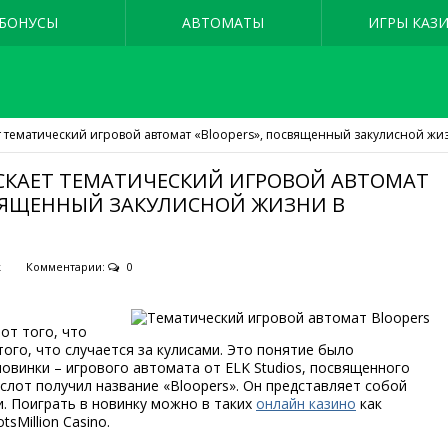
БОНУСЫ
АВТОМАТЫ
ИГРЫ КАЗ
ет тематический игровой автомат «Bloopers», посвященный закулисной жи
УСКАЕТ ТЕМАТИЧЕСКИЙ ИГРОВОЙ АВТОМАТ
СВЯЩЕННЫЙ ЗАКУЛИСНОЙ ЖИЗНИ В
k
Комментарии:
0
от того, что
того, что случается за кулисами. Это понятие было
овинки – игрового автомата от ELK Studios, посвященного
слот получил название «Bloopers». Он представляет собой
. Поиграть в новинку можно в таких
онлайн казино
как
otsMillion Casino.