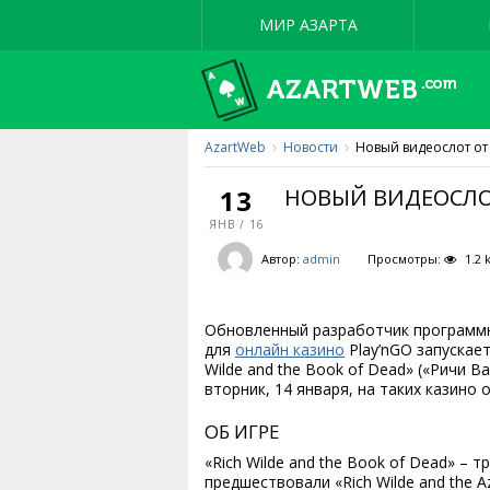
МИР АЗАРТА
AzartWeb
Новости
Новый видеослот от 
13
НОВЫЙ ВИДЕОСЛОТ
ЯНВ / 16
Автор:
admin
Просмотры:
1.2 
Обновленный разработчик программ
для
онлайн казино
Play’nGO запускает
Wilde and the Book of Dead» («Ричи В
вторник, 14 января, на таких казино от
ОБ ИГРЕ
«Rich Wilde and the Book of Dead» – 
предшествовали «Rich Wilde and the Az