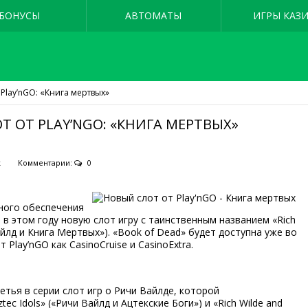
БОНУСЫ
АВТОМАТЫ
ИГРЫ КАЗ
Play’nGO: «Книга мертвых»
 ОТ PLAY’NGO: «КНИГА МЕРТВЫХ»
k
Комментарии:
0
ного обеспечения
 в этом году новую слот игру с таинственным названием «Rich
айлд и Книга Мертвых»). «Book of Dead» будет доступна уже во
 Play’nGO как CasinoCruise и CasinoExtra.
третья в серии слот игр о Ричи Вайлде, которой
tec Idols» («Ричи Вайлд и Ацтекские Боги») и «Rich Wilde and