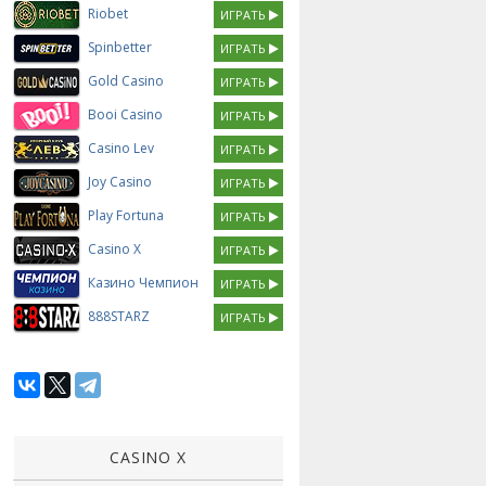
Riobet
ИГРАТЬ
Spinbetter
ИГРАТЬ
Gold Casino
ИГРАТЬ
Booi Casino
ИГРАТЬ
Casino Lev
ИГРАТЬ
Joy Casino
ИГРАТЬ
Play Fortuna
ИГРАТЬ
Casino X
ИГРАТЬ
Казино Чемпион
ИГРАТЬ
888STARZ
ИГРАТЬ
CASINO X