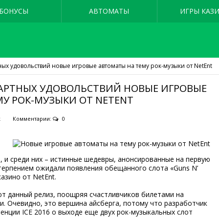
БОНУСЫ
АВТОМАТЫ
ИГРЫ КАЗ
ных удовольствий новые игровые автоматы на тему рок-музыки от NetEnt
ЗАРТНЫХ УДОВОЛЬСТВИЙ НОВЫЕ ИГРОВЫЕ
У РОК-МУЗЫКИ ОТ NETENT
k
Комментарии:
0
е, и среди них – истинные шедевры, анонсированные на первую
етерпением ожидали появления обещанного слота «Guns N’
казино от NetEnt.
т данный релиз, поощряя счастливчиков билетами на
. Очевидно, это вершина айсберга, потому что разработчик
енции ICE 2016 о выходе еще двух рок-музыкальных слот