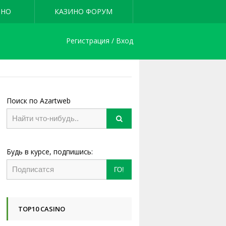
ИНО
КАЗИНО ФОРУМ
Регистрация / Вход
Поиск по Azartweb
Будь в курсе, подпишись:
ГО!
TOP10 CASINO