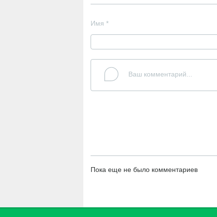
Имя
*
Пока еще не было комментариев