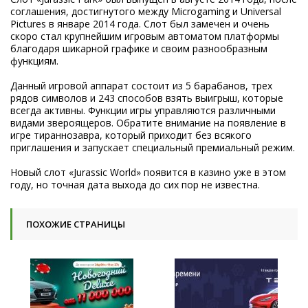
соглашения, достигнутого между Microgaming и Universal
Pictures в январе 2014 года. Слот был замечен и очень
скоро стал крупнейшим игровым автоматом платформы
благодаря шикарной графике и своим разнообразным
функциям.
Данный игровой аппарат состоит из 5 барабанов, трех
рядов символов и 243 способов взять выигрыш, которые
всегда активны. Функции игры управляются различными
видами звероящеров. Обратите внимание на появление в
игре тираннозавра, который приходит без всякого
приглашения и запускает специальный премиальный режим.
Новый слот «Jurassic World» появится в казино уже в этом
году, но точная дата выхода до сих пор не известна.
ПОХОЖИЕ СТРАНИЦЫ