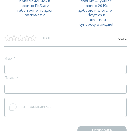
приключение» в
звание «Лучшее
казино BitStarz
казино 2019»,
тебе точно не даст
добавили слоты от
заскучать!
Playtech и
запустили
суперскую акцию!
0
0
Гость
/
Имя
*
Почта
*