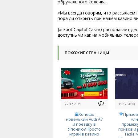
обручального колечка.
«Мы всегда говорим, что рассылаем п
пора ли открыть при нашем казино в
Jackpot Capital Casino располагает д
доступными как на мобильных телефо
ПОХОЖИЕ СТРАНИЦЫ
27.12.2019
0
11.12.2019
Хочешь
Призов
новенький Audi A7
млн.
и поездку в
промеж
Японию? Просто
призов и
играй в казино
Tesla M