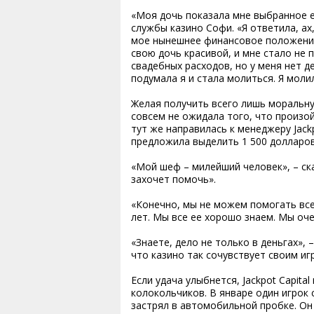
«Моя дочь показала мне выбранное е
службы казино Софи. «Я ответила, ах,
мое нынешнее финансовое положение
свою дочь красивой, и мне стало не 
свадебных расходов, но у меня нет д
подумала я и стала молиться. Я моли
Желая получить всего лишь моральну
совсем не ожидала того, что произой
тут же направилась к менеджеру Jackp
предложила выделить 1 500 долларов
«Мой шеф – милейший человек», – ска
захочет помочь».
«Конечно, мы не можем помогать всем
лет. Мы все ее хорошо знаем. Мы оче
«Знаете, дело не только в деньгах»,
что казино так сочувствует своим иг
Если удача улыбнется, Jackpot Capit
колокольчиков. В январе один игрок с
застрял в автомобильной пробке. Он