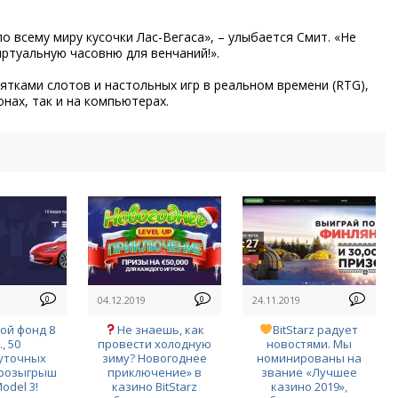
о всему миру кусочки Лас-Вегаса», – улыбается Смит. «Не
иртуальную часовню для венчаний!».
есятками слотов и настольных игр в реальном времени (RTG),
нах, так и на компьютерах.
0
04.12.2019
0
24.11.2019
0
ой фонд 8
Не знаешь, как
BitStarz радует
, 50
провести холодную
новостями. Мы
уточных
зиму? Новогоднее
номинированы на
 розыгрыш
приключение» в
звание «Лучшее
odel 3!
казино BitStarz
казино 2019»,