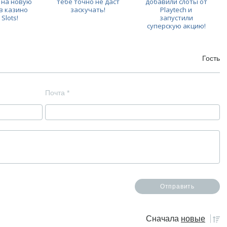
 на новую
тебе точно не даст
добавили слоты от
в казино
заскучать!
Playtech и
Slots!
запустили
суперскую акцию!
Гость
Почта
*
Сначала
новые