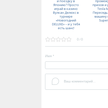
и поездку в
промеж
Японию? Просто
призов и
играй в казино
Tesla M
Вулкан Делюкс в
Пересядь
турнире
машину 
«Новогодний
Super 
DELUXE» – и у тебя
есть шанс!
0
0
/
Имя
*