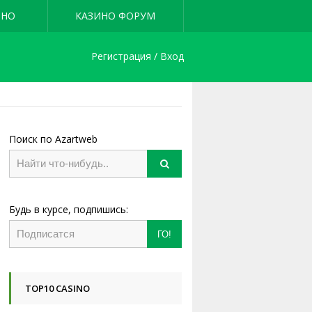
ИНО
КАЗИНО ФОРУМ
Регистрация / Вход
Поиск по Azartweb
Будь в курсе, подпишись:
ГО!
TOP10 CASINO