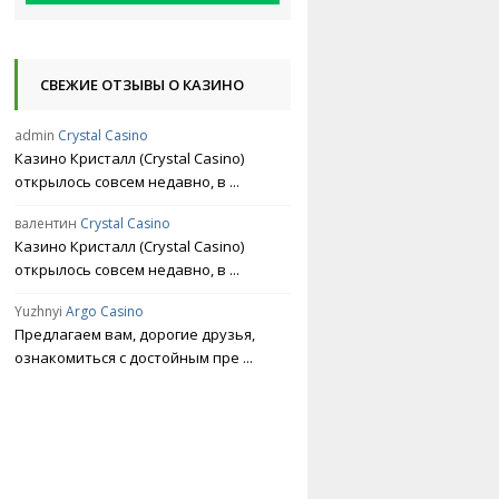
СВЕЖИЕ ОТЗЫВЫ О КАЗИНО
admin
Crystal Casino
Казино Кристалл (Crystal Casino)
открылось совсем недавно, в ...
валентин
Crystal Casino
Казино Кристалл (Crystal Casino)
открылось совсем недавно, в ...
Yuzhnyi
Argo Casino
Предлагаем вам, дорогие друзья,
ознакомиться с достойным пре ...