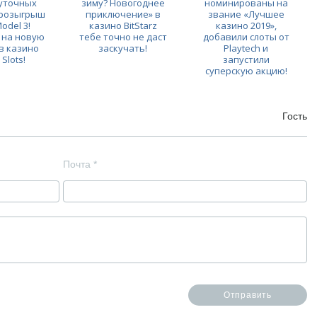
уточных
зиму? Новогоднее
номинированы на
 розыгрыш
приключение» в
звание «Лучшее
odel 3!
казино BitStarz
казино 2019»,
 на новую
тебе точно не даст
добавили слоты от
в казино
заскучать!
Playtech и
Slots!
запустили
суперскую акцию!
Гость
Почта
*