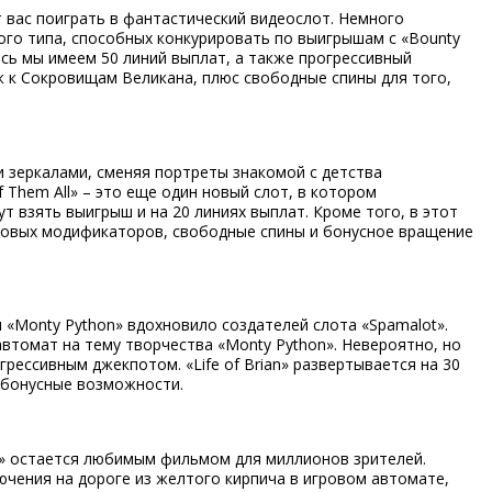
 вас поиграть в фантастический видеослот. Немного
го типа, способных конкурировать по выигрышам с «Bounty
десь мы имеем 50 линий выплат, а также прогрессивный
 к Сокровищам Великана, плюс свободные спины для того,
 зеркалами, сменяя портреты знакомой с детства
f Them All» – это еще один новый слот, в котором
ут взять выигрыш и на 20 линиях выплат. Кроме того, в этот
ровых модификаторов, свободные спины и бонусное вращение
 «Monty Python» вдохновило создателей слота «Spamalot».
втомат на тему творчества «Monty Python». Невероятно, но
грессивным джекпотом. «Life of Brian» развертывается на 30
 бонусные возможности.
з» остается любимым фильмом для миллионов зрителей.
ючения на дороге из желтого кирпича в игровом автомате,