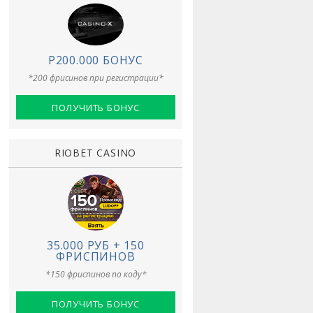
Р200.000 БОНУС
*200 фрисинов при регистрации*
ПОЛУЧИТЬ БОНУС
RIOBET CASINO
35.000 РУБ + 150
ФРИСПИНОВ
*150 фриспинов по коду*
ПОЛУЧИТЬ БОНУС