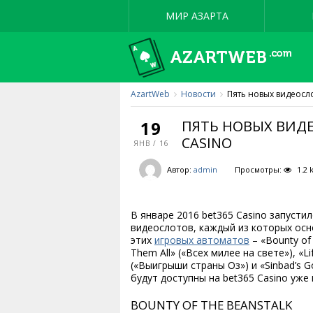
МИР АЗАРТА
AzartWeb
Новости
Пять новых видеосло
19
ПЯТЬ НОВЫХ ВИДЕ
CASINO
ЯНВ / 16
Автор:
admin
Просмотры:
1.2 
В январе 2016 bet365 Casino запусти
видеослотов, каждый из которых ос
этих
игровых автоматов
– «Bounty of
Them All» («Всех милее на свете»), «Li
(«Выигрыши страны Оз») и «Sinbad’s 
будут доступны на bet365 Casino уже 
BOUNTY OF THE BEANSTALK