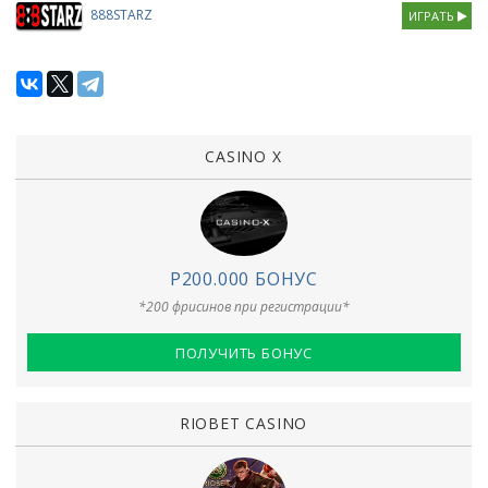
888STARZ
ИГРАТЬ
CASINO X
Р200.000 БОНУС
*200 фрисинов при регистрации*
ПОЛУЧИТЬ БОНУС
RIOBET CASINO