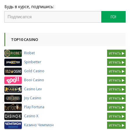
Будь в курсе, подпишись:
ГО!
TOP10 CASINO
Riobet
ИГРАТЬ
Spinbetter
ИГРАТЬ
Gold Casino
ИГРАТЬ
Booi Casino
ИГРАТЬ
Casino Lev
ИГРАТЬ
Joy Casino
ИГРАТЬ
Play Fortuna
ИГРАТЬ
Casino X
ИГРАТЬ
Казино Чемпион
ИГРАТЬ