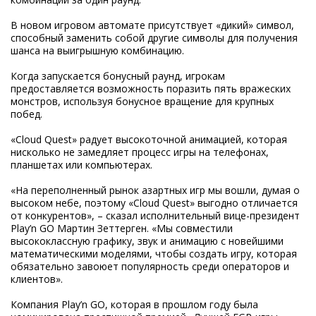
В новом игровом автомате присутствует «дикий» символ,
способный заменить собой другие символы для получения
шанса на выигрышную комбинацию.
Когда запускается бонусный раунд, игрокам
предоставляется возможность поразить пять вражеских
монстров, используя бонусное вращение для крупных
побед.
«Cloud Quest» радует высокоточной анимацией, которая
нисколько не замедляет процесс игры на телефонах,
планшетах или компьютерах.
«На переполненный рынок азартных игр мы вошли, думая о
высоком небе, поэтому «Cloud Quest» выгодно отличается
от конкурентов», – сказал исполнительный вице-президент
Play’n GO Мартин Зеттерген. «Мы совместили
высококлассную графику, звук и анимацию с новейшими
математическими моделями, чтобы создать игру, которая
обязательно завоюет популярность среди операторов и
клиентов».
Компания Play’n GO, которая в прошлом году была