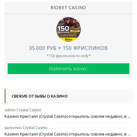
RIOBET CASINO
35.000 РУБ + 150 ФРИСПИНОВ
*150 фриспинов по коду*
ПОЛУЧИТЬ БОНУС
СВЕЖИЕ ОТЗЫВЫ О КАЗИНО
admin
Crystal Casino
Казино Кристалл (Crystal Casino) открылось совсем недавно, в ...
валентин
Crystal Casino
Казино Кристалл (Crystal Casino) открылось совсем недавно, в ...