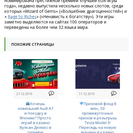
номинирована престижной премией «Лучшей EGR-игры
года», недавно выпустила несколько новых слотов, среди
которых «Wizard of Gems» («Волшебник драгоценностей») и
«
Rage to Riches
» («Ненависть к богатству»). Эти игры
заметно выделяются на сайтах 100 операторов и
переведены на более чем 32 языка мира.
ПОХОЖИЕ СТРАНИЦЫ
27.12.2019
0
11.12.2019
0
Хочешь
Призовой фонд 8
новенький Audi A7
млн., 50
и поездку в
промежуточных
Японию? Просто
призов и розыгрыш
играй в казино
Tesla Model 3!
Вулкан Делюкс в
Пересядь на новую
турнире
машину в казино