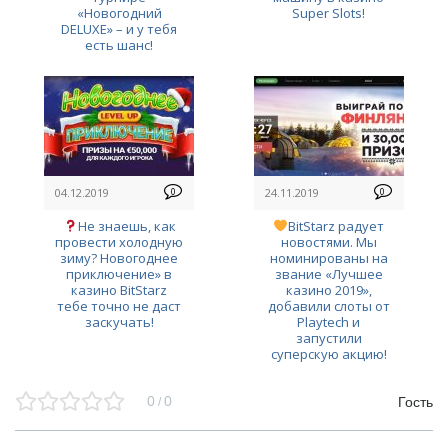
«Новогодний
Super Slots!
DELUXE» – и у тебя
есть шанс!
04.12.2019
0
24.11.2019
0
Не знаешь, как
BitStarz радует
провести холодную
новостями. Мы
зиму? Новогоднее
номинированы на
приключение» в
звание «Лучшее
казино BitStarz
казино 2019»,
тебе точно не даст
добавили слоты от
заскучать!
Playtech и
запустили
суперскую акцию!
0
0
Гость
/