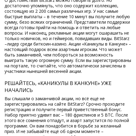
О достоинствах BitStarz можно говорить долго. Но
достаточно упомянуть, что оно содержит коллекцию,
состоящую из 2 200 самых различных игр. У нас самые
быстрые выплаты – в течение 10 минут вы получите любую
сумму, безо всяких ограничений. Представители поддержки
всегда готовы прийти на помощь и ответить на любые
вопросы. И наконец, рекламные акции могут ошарашить не
только новичков, но и геймеров, повидавших виды. BitStarz
–лидер среди биткоин-казино. Акции «Каникулы в Канкуне» –
настоящий подарок всем азартным игрокам. Что может
быть заманчивей, чем побороться за возможность
выиграть такую огромную сумму. Если вы зарегистрированы
на портале, то считайте, что автоматически зачислены в
участники нынешней весенней акции.
РЕШАЙТЕСЬ, «КАНИКУЛЫ В КАНКУНЕ» УЖЕ
НАЧАЛИСЬ
Вы слышали о заманчивой акции, но всё ещё не
зарегистрировались на сайте BitStarz? Срочно проходите
регистрацию и получите первый приветственный бонус.
Набор приятно удивит вас – 180 фриспинов и 5 BTC. После
этого все сомнения отпадут, и азарт запустится по полной
программе. Он вам понадобится в борьбе за желанный
приз. И не забывайте ещё об одном моменте –