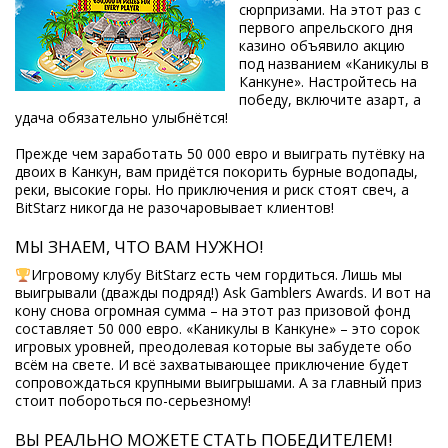
сюрпризами. На этот раз с
первого апрельского дня
казино объявило акцию
под названием «Каникулы в
Канкуне». Настройтесь на
победу, включите азарт, а
удача обязательно улыбнётся!
Прежде чем заработать 50 000 евро и выиграть путёвку на
двоих в Канкун, вам придётся покорить бурные водопады,
реки, высокие горы. Но приключения и риск стоят свеч, а
BitStarz никогда не разочаровывает клиентов!
МЫ ЗНАЕМ, ЧТО ВАМ НУЖНО!
Игровому клубу BitStarz есть чем гордиться. Лишь мы
выигрывали (дважды подряд!) Ask Gamblers Awards. И вот на
кону снова огромная сумма – на этот раз призовой фонд
составляет 50 000 евро. «Каникулы в Канкуне» – это сорок
игровых уровней, преодолевая которые вы забудете обо
всём на свете. И всё захватывающее приключение будет
сопровождаться крупными выигрышами. А за главный приз
стоит побороться по-серьезному!
ВЫ РЕАЛЬНО МОЖЕТЕ СТАТЬ ПОБЕДИТЕЛЕМ!