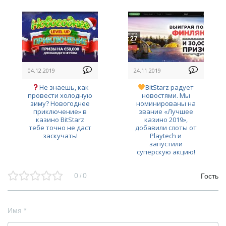
04.12.2019
0
24.11.2019
0
Не знаешь, как
BitStarz радует
провести холодную
новостями. Мы
зиму? Новогоднее
номинированы на
приключение» в
звание «Лучшее
казино BitStarz
казино 2019»,
тебе точно не даст
добавили слоты от
заскучать!
Playtech и
запустили
суперскую акцию!
0
0
Гость
/
Имя
*