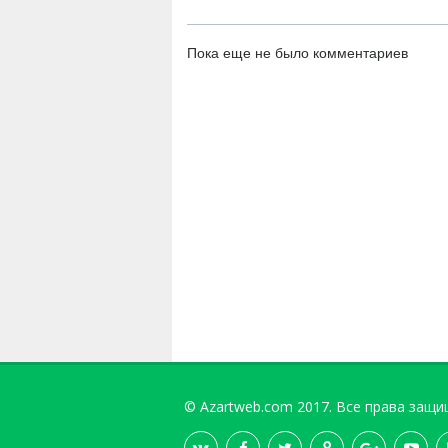
Пока еще не было комментариев
© Azartweb.com 2017. Все права защи