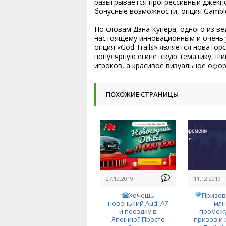
разыгрывается прогрессивный джекп
бонусные возможности, опция Gambl
По словам Дэна Купера, одного из ве
настоящему инновационным и очень у
опция «God Trails» является новаторс
популярную египетскую тематику, ши
игроков, а красивое визуальное офо
ПОХОЖИЕ СТРАНИЦЫ
27.12.2019
0
11.12.2019
Хочешь
Призов
новенький Audi A7
млн.
и поездку в
промеж
Японию? Просто
призов и