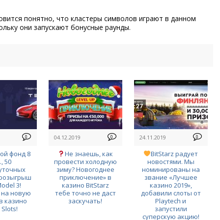
овится понятно, что кластеры символов играют в данном
ольку они запускают бонусные раунды.
0
04.12.2019
0
24.11.2019
0
ой фонд 8
Не знаешь, как
BitStarz радует
, 50
провести холодную
новостями. Мы
уточных
зиму? Новогоднее
номинированы на
 розыгрыш
приключение» в
звание «Лучшее
odel 3!
казино BitStarz
казино 2019»,
 на новую
тебе точно не даст
добавили слоты от
в казино
заскучать!
Playtech и
Slots!
запустили
суперскую акцию!