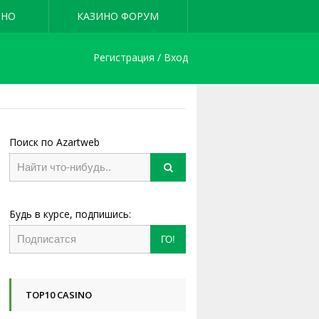
ИНО
КАЗИНО ФОРУМ
Регистрация / Вход
Поиск по Azartweb
Будь в курсе, подпишись:
ГО!
TOP10 CASINO