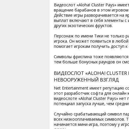
Видеослот «Aloha! Cluster Pays» име
вращение барабанов в этом игровом 
Действие игры разворачивается на яр
выплат включают в себя элементы с 
других экзотических фруктов.
Персонаж по имени Тики не только р
игрока. Он может появиться в любой
помогает игрокам получить доступ к
Символы фриспина тоже появляются в
тем больше бонусных раундов он см
ВИДЕОСЛОТ «ALOHA! CLUSTER 
НЕВООРУЖЕННЫЙ ВЗГЛЯД
Net Entertainment имеет репутацию 
этот разработчик софта для онлайн 
видеослоте «Aloha! Cluster Pays» не
потенциал запуска лучше, чем средни
Случайно срабатывающий символ па
всех низкооплачиваемых символов. Т
начинается мини-игра, поэтому у иг