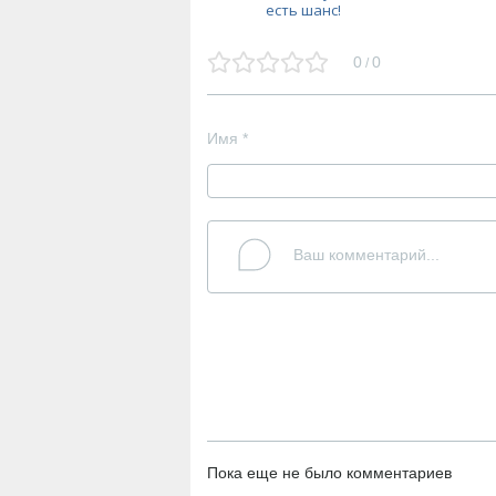
есть шанс!
0
0
/
Имя
*
Пока еще не было комментариев