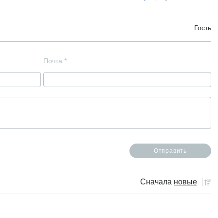
Гость
Почта
*
Сначала
новые