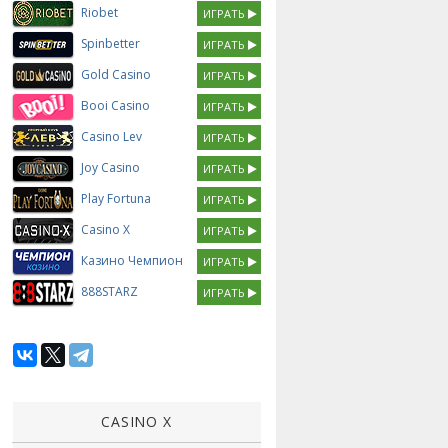
Riobet
ИГРАТЬ
Spinbetter
ИГРАТЬ
Gold Casino
ИГРАТЬ
Booi Casino
ИГРАТЬ
Casino Lev
ИГРАТЬ
Joy Casino
ИГРАТЬ
Play Fortuna
ИГРАТЬ
Casino X
ИГРАТЬ
Казино Чемпион
ИГРАТЬ
888STARZ
ИГРАТЬ
CASINO X