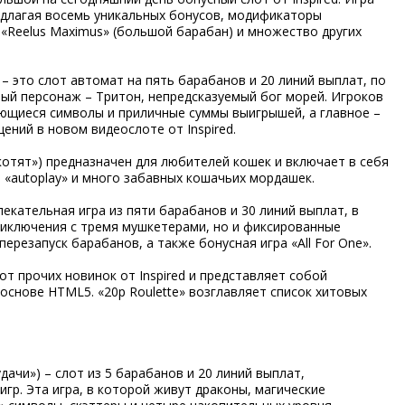
редлагая восемь уникальных бонусов, модификаторы
 «Reelus Maximus» (большой барабан) и множество других
 – это слот автомат на пять барабанов и 20 линий выплат, по
ый персонаж – Тритон, непредсказуемый бог морей. Игроков
ющиеся символы и приличные суммы выигрышей, а главное –
ний в новом видеослоте от Inspired.
ю котят») предназначен для любителей кошек и включает в себя
 «autoplay» и много забавных кошачьих мордашек.
лекательная игра из пяти барабанов и 30 линий выплат, в
риключения с тремя мушкетерами, но и фиксированные
ерезапуск барабанов, а также бонусная игра «All For One».
от прочих новинок от Inspired и представляет собой
основе HTML5. «20p Roulette» возглавляет список хитовых
дачи») – слот из 5 барабанов и 20 линий выплат,
гр. Эта игра, в которой живут драконы, магические