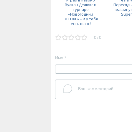
играй в казино
Tesla M
Вулкан Делюкс в
Пересядь
турнире
машину 
«Новогодний
Super 
DELUXE» – и у тебя
есть шанс!
0
0
/
Имя
*