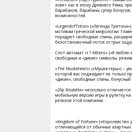
зовет нас в эпоху Древнего Рима, п
барабанов, барабаны супер бонусов,
возможностей.
«LegendofTriton» («Легенда Тритона»)
мотивам греческой мифологии. Главн
порадуют свободные спины, расширя
безостановочный поток острых ощуще
Слот автомат «I ? Kittens» («Я любл
свободные и «дикие» символы, режим
«The Musketeers» («Мушкетеры») – ув
которой вас поджидают не только п
«дикие», свободные спины, бонусный п
«20p Roulette» несколько отличается 
мобильную версию игры в рулетку на 
релизов этой компании.
«Kingdom of Fortune» («Королевство у
отличающийся от обычных азартных и