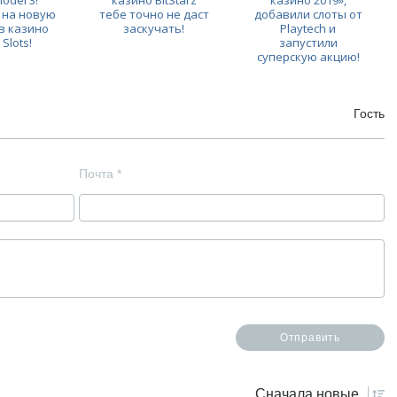
odel 3!
казино BitStarz
казино 2019»,
 на новую
тебе точно не даст
добавили слоты от
в казино
заскучать!
Playtech и
Slots!
запустили
суперскую акцию!
Гость
Почта
*
Сначала
новые